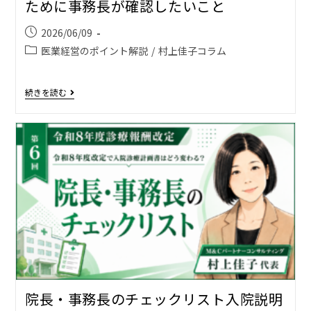
ために事務長が確認したいこと
2026/06/09
医業経営のポイント解説
/
村上佳子コラム
続きを読む
院長・事務長のチェックリスト――入院説明