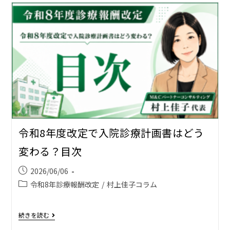
令和8年度改定で入院診療計画書はどう
変わる？目次
2026/06/06
令和8年診療報酬改定
/
村上佳子コラム
続きを読む