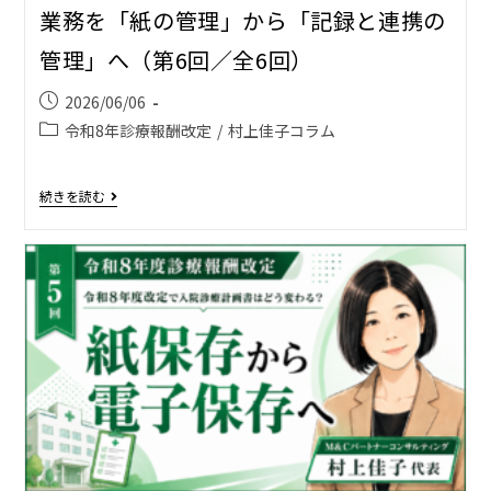
業務を「紙の管理」から「記録と連携の
管理」へ（第6回／全6回）
2026/06/06
令和8年診療報酬改定
/
村上佳子コラム
続きを読む