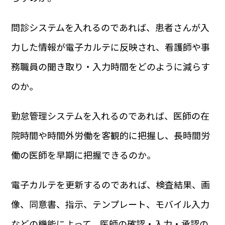
問診システムを入れるのであれば、患者さんが入
力した情報が電子カルテに反映され、看護師や事
務職員の聞き取り・入力時間をどのように減らす
のか。
勤怠管理システムを入れるのであれば、医師の在
院時間や時間外労働を客観的に把握し、長時間労
働の医師を早期に把握できるのか。
電子カルテを更新するのであれば、検査結果、画
像、同意書、指示、テンプレート、モバイル入力
などの機能によって、医師の確認・入力・承認の