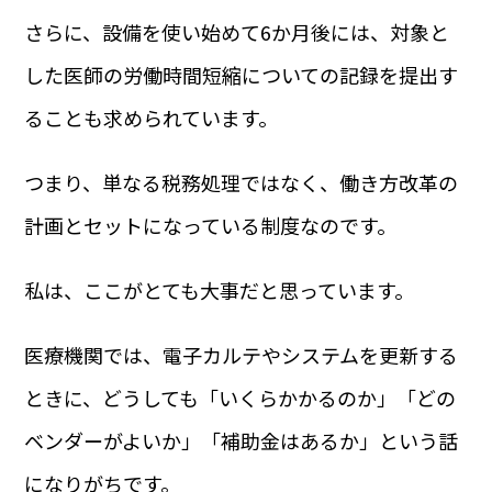
さらに、設備を使い始めて6か月後には、対象と
した医師の労働時間短縮についての記録を提出す
ることも求められています。
つまり、単なる税務処理ではなく、働き方改革の
計画とセットになっている制度なのです。
私は、ここがとても大事だと思っています。
医療機関では、電子カルテやシステムを更新する
ときに、どうしても「いくらかかるのか」「どの
ベンダーがよいか」「補助金はあるか」という話
になりがちです。