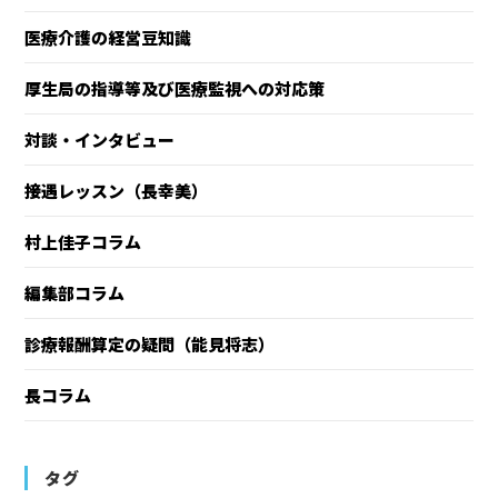
医療介護の経営豆知識
厚生局の指導等及び医療監視への対応策
対談・インタビュー
接遇レッスン（長幸美）
村上佳子コラム
編集部コラム
診療報酬算定の疑問（能見将志）
長コラム
タグ