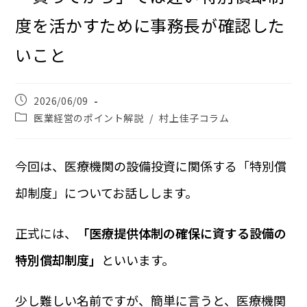
度を活かすために事務長が確認した
いこと
2026/06/09
医業経営のポイント解説
/
村上佳子コラム
今回は、医療機関の設備投資に関係する「特別償
却制度」についてお話しします。
正式には、
「医療提供体制の確保に資する設備の
特別償却制度」
といいます。
少し難しい名前ですが、簡単に言うと、医療機関