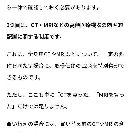
ら一体で確認しておく必要があります。
3つ目は、CT・MRIなどの高額医療機器の効率的
配置に関する制度です。
これは、全身用CTやMRIなどについて、一定の要
件を満たす場合に、取得価額の12％を特別償却で
きるものです。
ただし、ここも単に「CTを買った」「MRIを買っ
た」だけでは足りません。
買い替えの場合には、買い替え前のCTやMRIの利