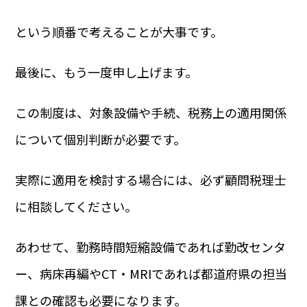
という順番で考えることが大事です。
最後に、もう一度申し上げます。
この制度は、対象設備や手続、税務上の適用関係
について個別判断が必要です。
実際に適用を検討する場合には、必ず顧問税理士
に相談してください。
あわせて、勤務時間短縮設備であれば勤改センタ
ー、病床再編やCT・MRIであれば都道府県の担当
課との確認も必要になります。