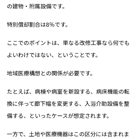
の建物・附属設備です。
特別償却割合は8％です。
ここでのポイントは、単なる改修工事なら何でも
よいわけではない、ということです。
地域医療構想との関係が必要です。
たとえば、病棟や病室を新設する、病床機能の転
換に伴って廊下幅を変更する、入浴介助設備を整
備する、といったケースが想定されます。
一方で、土地や医療機器はこの区分には含まれま