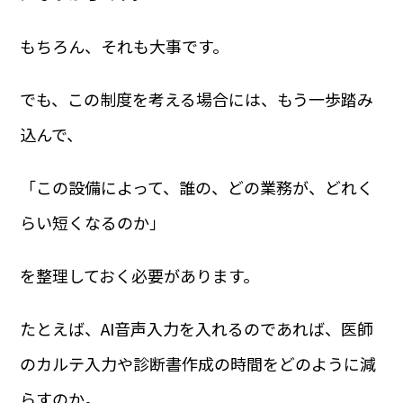
もちろん、それも大事です。
でも、この制度を考える場合には、もう一歩踏み
込んで、
「この設備によって、誰の、どの業務が、どれく
らい短くなるのか」
を整理しておく必要があります。
たとえば、AI音声入力を入れるのであれば、医師
のカルテ入力や診断書作成の時間をどのように減
らすのか。