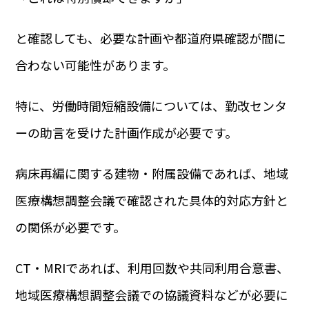
と確認しても、必要な計画や都道府県確認が間に
合わない可能性があります。
特に、労働時間短縮設備については、勤改センタ
ーの助言を受けた計画作成が必要です。
病床再編に関する建物・附属設備であれば、地域
医療構想調整会議で確認された具体的対応方針と
の関係が必要です。
CT・MRIであれば、利用回数や共同利用合意書、
地域医療構想調整会議での協議資料などが必要に