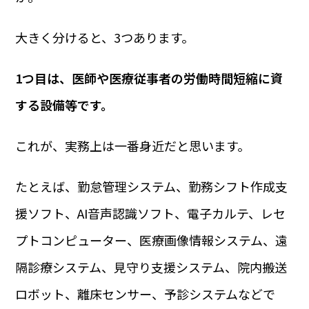
大きく分けると、3つあります。
1つ目は、医師や医療従事者の労働時間短縮に資
する設備等です。
これが、実務上は一番身近だと思います。
たとえば、勤怠管理システム、勤務シフト作成支
援ソフト、AI音声認識ソフト、電子カルテ、レセ
プトコンピューター、医療画像情報システム、遠
隔診療システム、見守り支援システム、院内搬送
ロボット、離床センサー、予診システムなどで