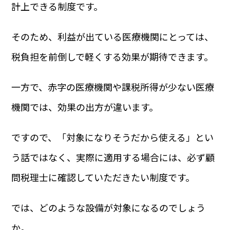
計上できる制度です。
そのため、利益が出ている医療機関にとっては、
税負担を前倒しで軽くする効果が期待できます。
一方で、赤字の医療機関や課税所得が少ない医療
機関では、効果の出方が違います。
ですので、「対象になりそうだから使える」とい
う話ではなく、実際に適用する場合には、必ず顧
問税理士に確認していただきたい制度です。
では、どのような設備が対象になるのでしょう
か。