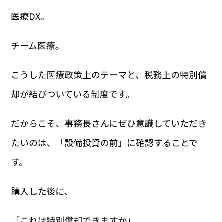
医療DX。
チーム医療。
こうした医療政策上のテーマと、税務上の特別償
却が結びついている制度です。
だからこそ、事務長さんにぜひ意識していただき
たいのは、「設備投資の前」に確認することで
す。
購入した後に、
「これは特別償却できますか」