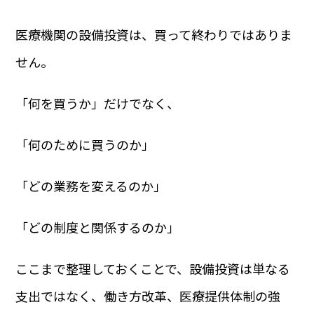
医療機関の設備投資は、買って終わりではありま
せん。
「何を買うか」だけでなく、
「何のために買うのか」
「どの業務を変えるのか」
「どの制度と関係するのか」
ここまで整理しておくことで、設備投資は単なる
支出ではなく、働き方改革、医療提供体制の強