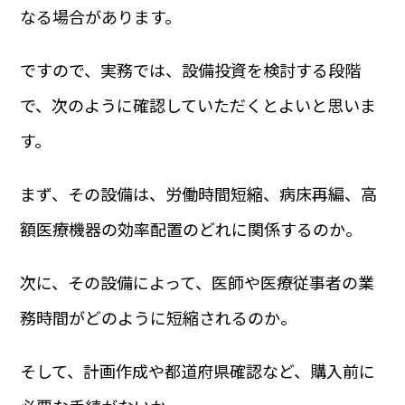
なる場合があります。
ですので、実務では、設備投資を検討する段階
で、次のように確認していただくとよいと思いま
す。
まず、その設備は、労働時間短縮、病床再編、高
額医療機器の効率配置のどれに関係するのか。
次に、その設備によって、医師や医療従事者の業
務時間がどのように短縮されるのか。
そして、計画作成や都道府県確認など、購入前に