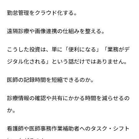
勤怠管理をクラウド化する。
遠隔診療や画像連携の仕組みを整える。
こうした投資は、単に「便利になる」「業務がデ
ジタル化される」という話だけではありません。
医師の記録時間を短縮できるのか。
診療情報の確認や共有にかかる時間を減らせるの
か。
看護師や医師事務作業補助者へのタスク・シフト