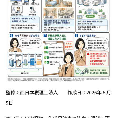
監修：西日本税理士法人 作成日：2026年６月
9日