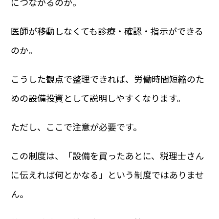
につながるのか。
医師が移動しなくても診療・確認・指示ができる
のか。
こうした観点で整理できれば、労働時間短縮のた
めの設備投資として説明しやすくなります。
ただし、ここで注意が必要です。
この制度は、「設備を買ったあとに、税理士さん
に伝えれば何とかなる」という制度ではありませ
ん。