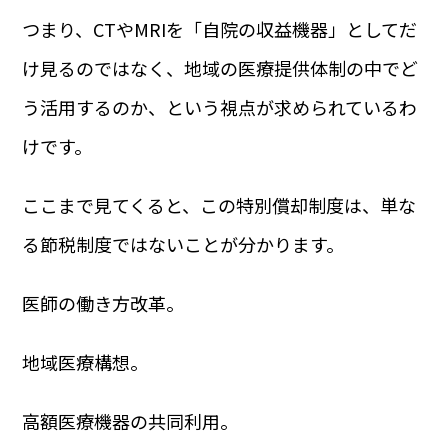
つまり、CTやMRIを「自院の収益機器」としてだ
け見るのではなく、地域の医療提供体制の中でど
う活用するのか、という視点が求められているわ
けです。
ここまで見てくると、この特別償却制度は、単な
る節税制度ではないことが分かります。
医師の働き方改革。
地域医療構想。
高額医療機器の共同利用。