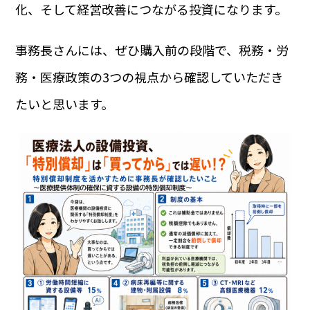
化、そして経営改善につながる投資になります。
事務長さんには、ぜひ購入前の段階で、税務・労
務・医療政策の3つの視点から確認していただき
たいと思います。