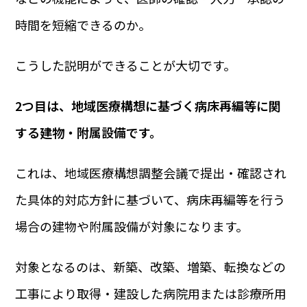
時間を短縮できるのか。
こうした説明ができることが大切です。
2つ目は、地域医療構想に基づく病床再編等に関
する建物・附属設備です。
これは、地域医療構想調整会議で提出・確認され
た具体的対応方針に基づいて、病床再編等を行う
場合の建物や附属設備が対象になります。
対象となるのは、新築、改築、増築、転換などの
工事により取得・建設した病院用または診療所用