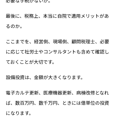
必要な手続がないか。
最後に、税務上、本当に自院で適用メリットがあ
るのか。
ここまでを、経営側、現場側、顧問税理士、必要
に応じて社労士やコンサルタントも含めて確認し
ておくことが大切です。
設備投資は、金額が大きくなります。
電子カルテ更新、医療機器更新、病棟改修となれ
ば、数百万円、数千万円、ときには億単位の投資
になります。