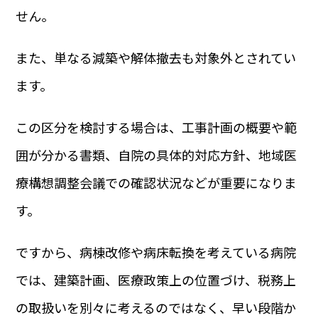
せん。
また、単なる減築や解体撤去も対象外とされてい
ます。
この区分を検討する場合は、工事計画の概要や範
囲が分かる書類、自院の具体的対応方針、地域医
療構想調整会議での確認状況などが重要になりま
す。
ですから、病棟改修や病床転換を考えている病院
では、建築計画、医療政策上の位置づけ、税務上
の取扱いを別々に考えるのではなく、早い段階か