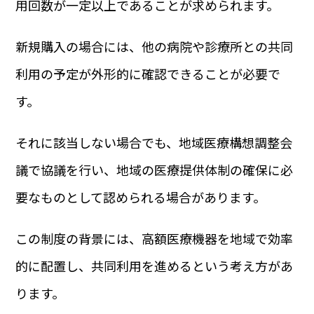
用回数が一定以上であることが求められます。
新規購入の場合には、他の病院や診療所との共同
利用の予定が外形的に確認できることが必要で
す。
それに該当しない場合でも、地域医療構想調整会
議で協議を行い、地域の医療提供体制の確保に必
要なものとして認められる場合があります。
この制度の背景には、高額医療機器を地域で効率
的に配置し、共同利用を進めるという考え方があ
ります。