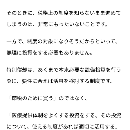
そのときに、税務上の制度を知らないまま進めて
しまうのは、非常にもったいないことです。
一方で、制度の対象になりそうだからといって、
無理に投資をする必要もありません。
特別償却は、あくまで本来必要な設備投資を行う
際に、要件に合えば活用を検討する制度です。
「節税のために買う」のではなく、
「医療提供体制をよくする投資をする。その投資
について、使える制度があれば適切に活用する」