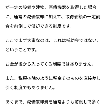
が一定の設備や建物、医療機器を取得した場合
に、通常の減価償却に加えて、取得価額の一定割
合を前倒しで償却できる制度です。
ここでまず大事なのは、これは補助金ではない、
ということです。
お金が後から入ってくる制度ではありません。
また、税額控除のように税金そのものを直接差し
引く制度でもありません。
あくまで、減価償却費を通常よりも前倒しで多く