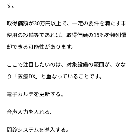
す。
取得価額が30万円以上で、一定の要件を満たす未
使用の設備等であれば、取得価額の15％を特別償
却できる可能性があります。
ここで注目したいのは、対象設備の範囲が、かな
り「医療DX」と重なっていることです。
電子カルテを更新する。
音声入力を入れる。
問診システムを導入する。