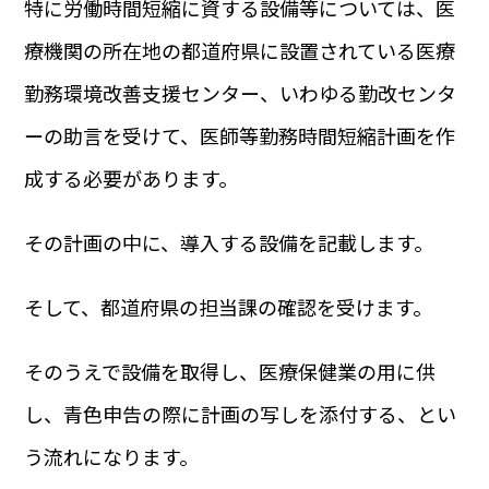
特に労働時間短縮に資する設備等については、医
療機関の所在地の都道府県に設置されている医療
勤務環境改善支援センター、いわゆる勤改センタ
ーの助言を受けて、医師等勤務時間短縮計画を作
成する必要があります。
その計画の中に、導入する設備を記載します。
そして、都道府県の担当課の確認を受けます。
そのうえで設備を取得し、医療保健業の用に供
し、青色申告の際に計画の写しを添付する、とい
う流れになります。