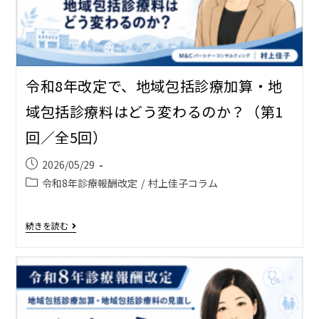
令和8年改定で、地域包括診療加算・地
域包括診療料はどう変わるのか？（第1
回／全5回）
2026/05/29
令和8年診療報酬改定
/
村上佳子コラム
続きを読む