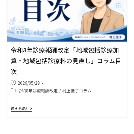
令和8年診療報酬改定「地域包括診療加
算・地域包括診療料の見直し」コラム目
次
2026/05/29
令和8年診療報酬改定
/
村上佳子コラム
続きを読む