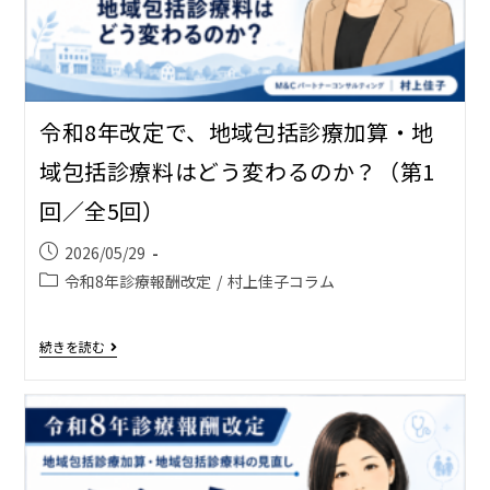
令和8年改定で、地域包括診療加算・地
域包括診療料はどう変わるのか？（第1
回／全5回）
2026/05/29
令和8年診療報酬改定
/
村上佳子コラム
続きを読む