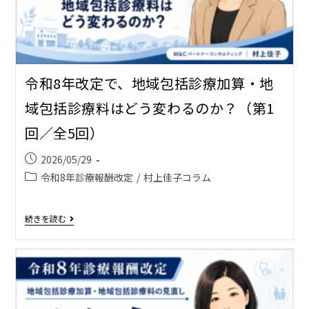
令和8年改定で、地域包括診療加算・地
域包括診療料はどう変わるのか？（第1
回／全5回）
2026/05/29
令和8年診療報酬改定
/
村上佳子コラム
続きを読む