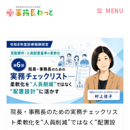
MENU
院長・事務長のための実務チェックリス
ト――柔軟化を“人員削減”ではなく“配置設