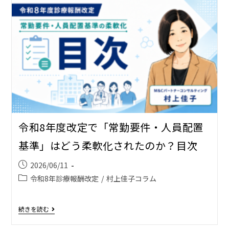
令和8年度改定で「常勤要件・人員配置
基準」はどう柔軟化されたのか？目次
2026/06/11
令和8年診療報酬改定
/
村上佳子コラム
続きを読む