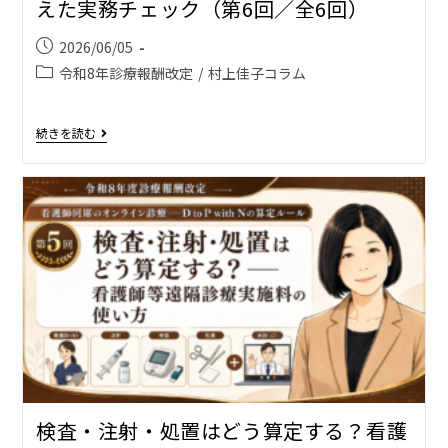
えた実務チェック（第6回／全6回）
2026/06/05
令和8年診療報酬改定
/
村上佳子コラム
続きを読む
検査・注射・処置はどう算定する？――看護