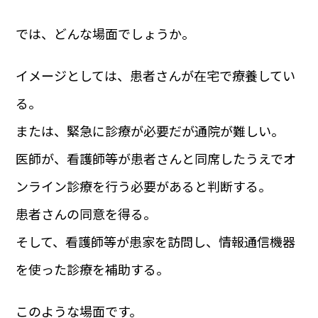
では、どんな場面でしょうか。
イメージとしては、患者さんが在宅で療養してい
る。
または、緊急に診療が必要だが通院が難しい。
医師が、看護師等が患者さんと同席したうえでオ
ンライン診療を行う必要があると判断する。
患者さんの同意を得る。
そして、看護師等が患家を訪問し、情報通信機器
を使った診療を補助する。
このような場面です。