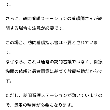
す。
さらに、訪問看護ステーションの看護師さんが訪
問する場合も注意が必要です。
この場合、訪問看護指示書は不要とされていま
す。
なぜなら、これは通常の訪問看護ではなく、医療
機関の依頼と患者同意に基づく診療補助だからで
す。
ただし、訪問看護ステーションが動いていますの
で、費用の精算が必要になります。