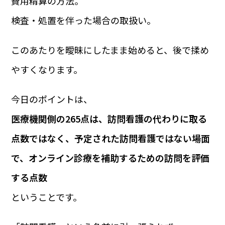
費用精算の方法。
検査・処置を伴った場合の取扱い。
このあたりを曖昧にしたまま始めると、後で揉め
やすくなります。
今日のポイントは、
医療機関側の265点は、訪問看護の代わりに取る
点数ではなく、予定された訪問看護ではない場面
で、オンライン診療を補助するための訪問を評価
する点数
ということです。