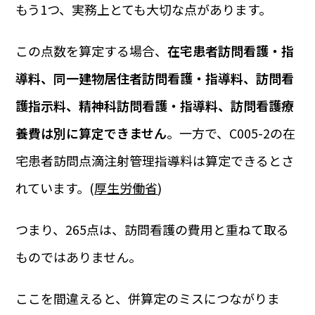
もう1つ、実務上とても大切な点があります。
この点数を算定する場合、
在宅患者訪問看護・指
導料、同一建物居住者訪問看護・指導料、訪問看
護指示料、精神科訪問看護・指導料、訪問看護療
養費は別に算定できません
。一方で、C005-2の在
宅患者訪問点滴注射管理指導料は算定できるとさ
れています。(
厚生労働省
)
つまり、265点は、訪問看護の費用と重ねて取る
ものではありません。
ここを間違えると、併算定のミスにつながりま