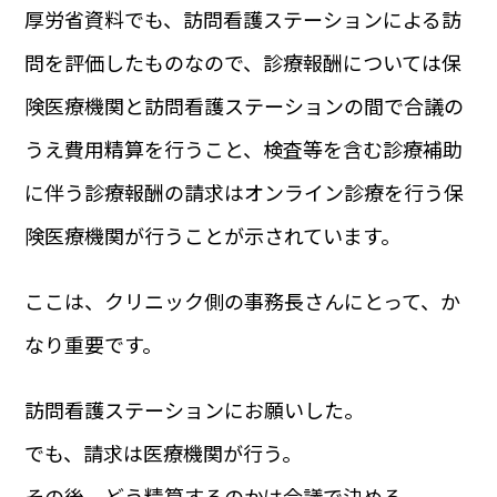
厚労省資料でも、訪問看護ステーションによる訪
問を評価したものなので、診療報酬については保
険医療機関と訪問看護ステーションの間で合議の
うえ費用精算を行うこと、検査等を含む診療補助
に伴う診療報酬の請求はオンライン診療を行う保
険医療機関が行うことが示されています。
ここは、クリニック側の事務長さんにとって、か
なり重要です。
訪問看護ステーションにお願いした。
でも、請求は医療機関が行う。
その後、どう精算するのかは合議で決める。