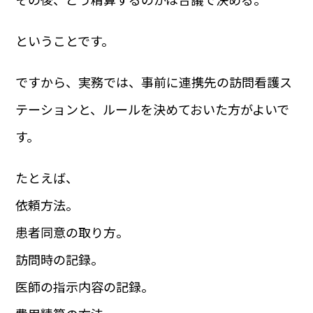
ということです。
ですから、実務では、事前に連携先の訪問看護ス
テーションと、ルールを決めておいた方がよいで
す。
たとえば、
依頼方法。
患者同意の取り方。
訪問時の記録。
医師の指示内容の記録。