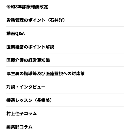
令和8年診療報酬改定
労務管理のポイント（石井洋）
動画Q&A
医業経営のポイント解説
医療介護の経営豆知識
厚生局の指導等及び医療監視への対応策
対談・インタビュー
接遇レッスン（長幸美）
村上佳子コラム
編集部コラム