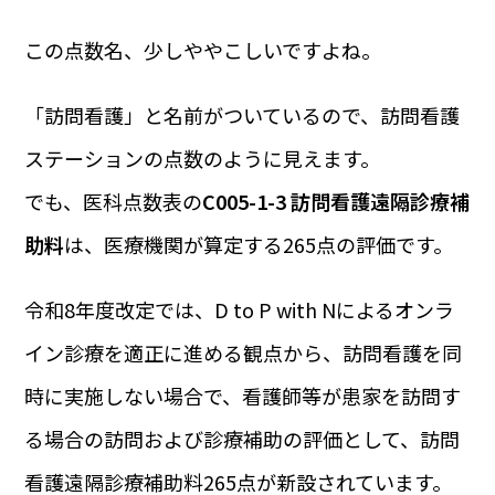
この点数名、少しややこしいですよね。
「訪問看護」と名前がついているので、訪問看護
ステーションの点数のように見えます。
でも、医科点数表の
C005-1-3 訪問看護遠隔診療補
助料
は、医療機関が算定する265点の評価です。
令和8年度改定では、D to P with Nによるオンラ
イン診療を適正に進める観点から、訪問看護を同
時に実施しない場合で、看護師等が患家を訪問す
る場合の訪問および診療補助の評価として、訪問
看護遠隔診療補助料265点が新設されています。