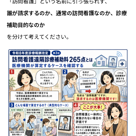
「訪問看護」という名前に引っ張られず、
誰が請求するのか、通常の訪問看護なのか、診療
補助目的なのか
を分けて考えてください。