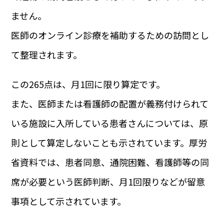
ません。
医師のオンライン診療を補助するための訪問とし
て整理されます。
この265点は、月1回に限り算定です。
また、医師または看護師の配置が義務付けられて
いる施設に入所している患者さんについては、原
則として算定しないことも示されています。厚労
省資料では、患者同意、通院困難、看護師等の同
席が必要という医師判断、月1回限りなどが留意
事項として示されています。