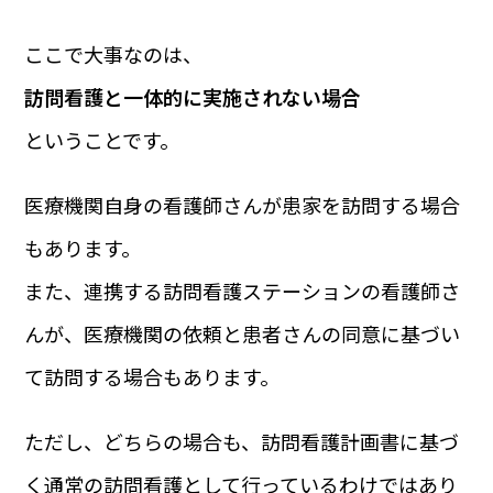
ここで大事なのは、
訪問看護と一体的に実施されない場合
ということです。
医療機関自身の看護師さんが患家を訪問する場合
もあります。
また、連携する訪問看護ステーションの看護師さ
んが、医療機関の依頼と患者さんの同意に基づい
て訪問する場合もあります。
ただし、どちらの場合も、訪問看護計画書に基づ
く通常の訪問看護として行っているわけではあり