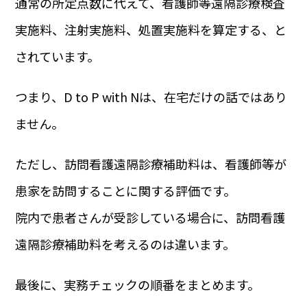
通常の所定点数に代えて、看護師等遠隔診療検査
実施料、注射実施料、処置実施料を算定する、と
されています。
つまり、D to P with Nは、在宅だけの話ではあり
ません。
ただし、訪問看護遠隔診療補助料は、看護師等が
患家を訪問することに関する評価です。
院内で患者さんが受診している場合に、訪問看護
遠隔診療補助料を考えるのは違います。
最後に、実務チェックの順番をまとめます。