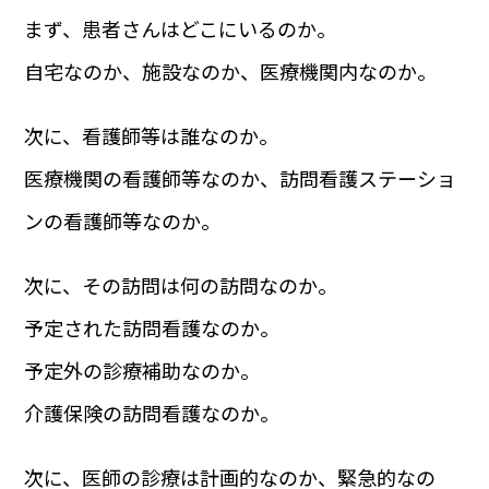
まず、患者さんはどこにいるのか。
自宅なのか、施設なのか、医療機関内なのか。
次に、看護師等は誰なのか。
医療機関の看護師等なのか、訪問看護ステーショ
ンの看護師等なのか。
次に、その訪問は何の訪問なのか。
予定された訪問看護なのか。
予定外の診療補助なのか。
介護保険の訪問看護なのか。
次に、医師の診療は計画的なのか、緊急的なの