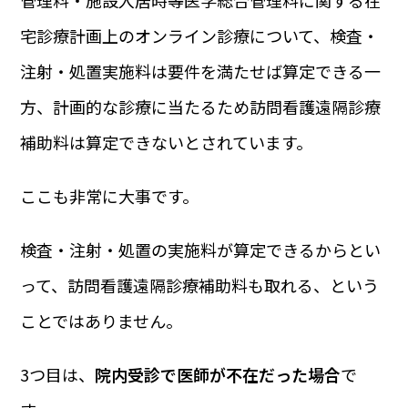
宅診療計画上のオンライン診療について、検査・
注射・処置実施料は要件を満たせば算定できる一
方、計画的な診療に当たるため訪問看護遠隔診療
補助料は算定できないとされています。
ここも非常に大事です。
検査・注射・処置の実施料が算定できるからとい
って、訪問看護遠隔診療補助料も取れる、という
ことではありません。
3つ目は、
院内受診で医師が不在だった場合
で