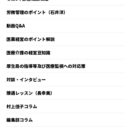
労務管理のポイント（石井洋）
動画Q&A
医業経営のポイント解説
医療介護の経営豆知識
厚生局の指導等及び医療監視への対応策
対談・インタビュー
接遇レッスン（長幸美）
村上佳子コラム
編集部コラム