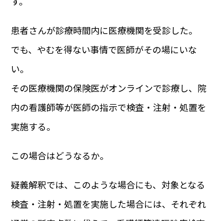
す。
患者さんが診療時間内に医療機関を受診した。
でも、やむを得ない事情で医師がその場にいな
い。
その医療機関の保険医がオンラインで診療し、院
内の看護師等が医師の指示で検査・注射・処置を
実施する。
この場合はどうなるか。
疑義解釈では、このような場合にも、対象となる
検査・注射・処置を実施した場合には、それぞれ