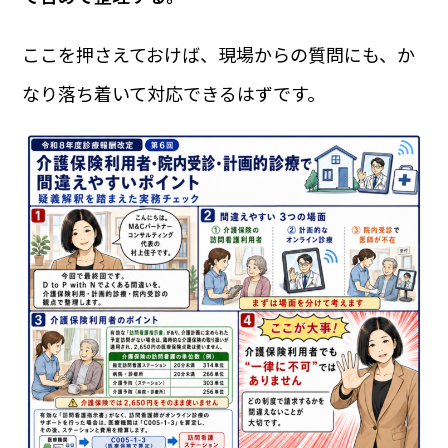
ここを押さえておけば、現場からの質問にも、か
なり落ち着いて対応できるはずです。