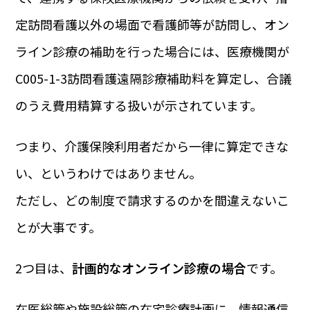
定訪問看護以外の場面で看護師等が訪問し、オン
ライン診療の補助を行った場合には、医療機関が
C005-1-3訪問看護遠隔診療補助料を算定し、合議
のうえ費用精算する扱いが示されています。
つまり、介護保険利用者だから一律に算定できな
い、というわけではありません。
ただし、どの制度で請求するのかを間違えないこ
とが大事です。
2つ目は、
計画的なオンライン診療の場合
です。
在医総管や施設総管の在宅診療計画に、情報通信