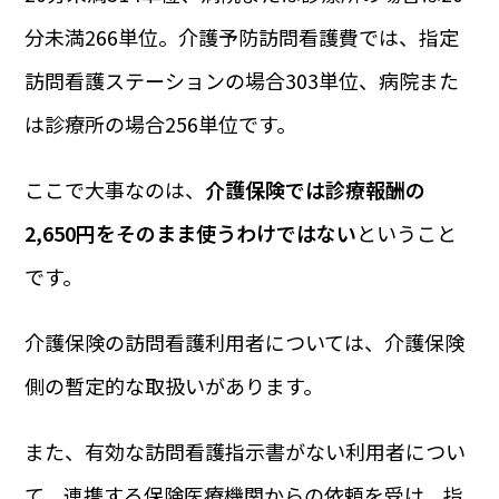
分未満266単位。介護予防訪問看護費では、指定
訪問看護ステーションの場合303単位、病院また
は診療所の場合256単位です。
ここで大事なのは、
介護保険では診療報酬の
2,650円をそのまま使うわけではない
ということ
です。
介護保険の訪問看護利用者については、介護保険
側の暫定的な取扱いがあります。
また、有効な訪問看護指示書がない利用者につい
て、連携する保険医療機関からの依頼を受け、指