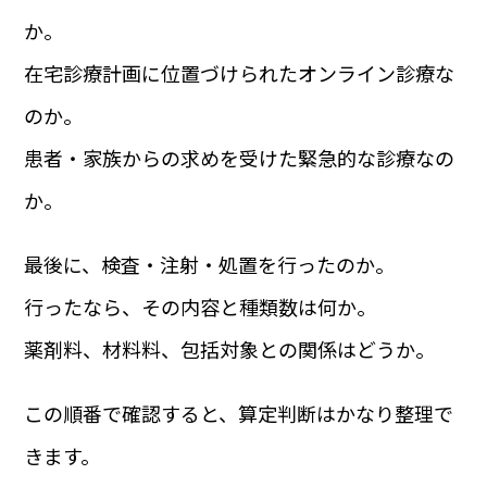
か。
在宅診療計画に位置づけられたオンライン診療な
のか。
患者・家族からの求めを受けた緊急的な診療なの
か。
最後に、検査・注射・処置を行ったのか。
行ったなら、その内容と種類数は何か。
薬剤料、材料料、包括対象との関係はどうか。
この順番で確認すると、算定判断はかなり整理で
きます。