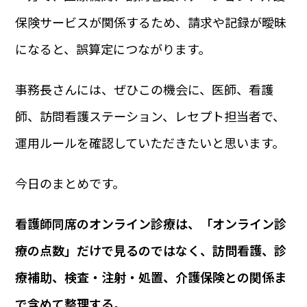
保険サービスが関係するため、請求や記録が曖昧
になると、誤算定につながります。
事務長さんには、ぜひこの機会に、医師、看護
師、訪問看護ステーション、レセプト担当者で、
運用ルールを確認していただきたいと思います。
今日のまとめです。
看護師同席のオンライン診療は、「オンライン診
療の点数」だけで見るのではなく、訪問看護、診
療補助、検査・注射・処置、介護保険との関係ま
で含めて整理する。