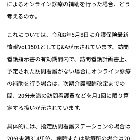
によるオンライン診療の補助を行った場合、どう
考えるのか。
これについては、令和8年5月8日に介護保険最新
情報Vol.1501としてQ&Aが示されています。訪問
看護指示書の有効期間内で、訪問看護計画書上、
予定された訪問看護がない場合にオンライン診療
の補助を行う場合は、次期介護報酬改定までの
間、20分未満の訪問看護費などを月1回に限り算
定する扱いが示されています。
具体的には、指定訪問看護ステーションの場合は
20分未満314単位、病院または診療所の場合は20