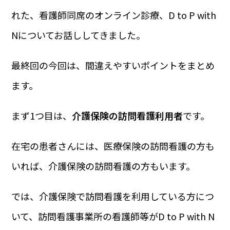
れた、看護師同席のオンライン診療、D to P with
Nについてお話ししてきました。
最終回の今回は、間違えやすいポイントをまとめ
ます。
まず1つ目は、
介護保険の訪問看護利用者
です。
在宅の患者さんには、医療保険の訪問看護の方も
いれば、介護保険の訪問看護の方もいます。
では、介護保険で訪問看護を利用している方につ
いて、訪問看護事業所の看護師等がD to P with N