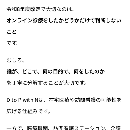
令和8年度改定で大切なのは、
オンライン診療をしたかどうかだけで判断しない
こと
です。
むしろ、
誰が、どこで、何の目的で、何をしたのか
を丁寧に分解することが大切です。
D to P with Nは、在宅医療や訪問看護の可能性を
広げる仕組みです。
一方で、医療機関、訪問看護ステーション、介護