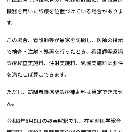
機器を用いた診療を位置づけている場合がありま
す。
この場合、看護師等が患家を訪問し、医師の指示
で検査・注射・処置を行ったとき、看護師等遠隔
診療検査実施料、注射実施料、処置実施料は要件
を満たせば算定できます。
ただし、訪問看護遠隔診療補助料は算定できませ
ん。
令和8年5月8日の疑義解釈でも、在宅時医学総合
管理料・施設入居時等医学総合管理料に関する在