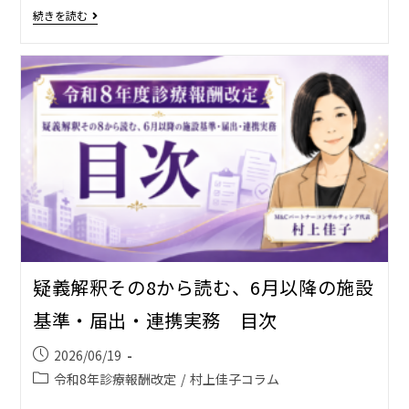
続きを読む
疑義解釈その8から読む、6月以降の施設
基準・届出・連携実務 目次
2026/06/19
令和8年診療報酬改定
/
村上佳子コラム