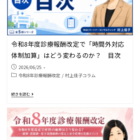
令和8年度診療報酬改定で「時間外対応
体制加算」はどう変わるのか？ 目次
2026/06/25
令和8年診療報酬改定
/
村上佳子コラム
続きを読む