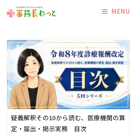
MENU
疑義解釈その10から読む、医療機関の算
定・届出・掲示実務 目次