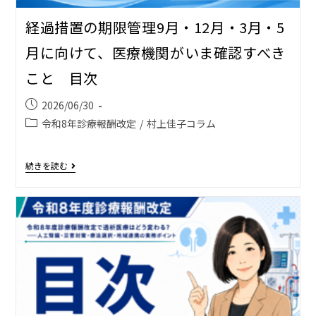
経過措置の期限管理――9月・12月・3月・5
月に向けて、医療機関がいま確認すべき
こと 目次
2026/06/30
令和8年診療報酬改定
/
村上佳子コラム
続きを読む