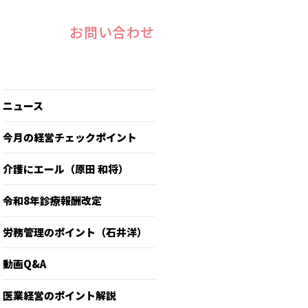
お問い合わせ
ニュース
今月の経営チェックポイント
介護にエール（原田 和将）
令和8年診療報酬改定
労務管理のポイント（石井洋）
動画Q&A
医業経営のポイント解説