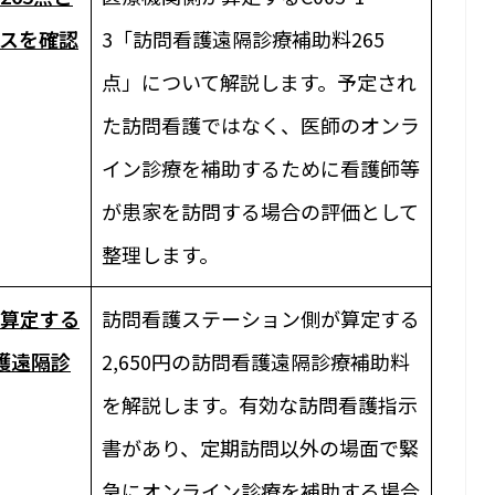
ースを確認
3「訪問看護遠隔診療補助料265
点」について解説します。予定され
た訪問看護ではなく、医師のオンラ
イン診療を補助するために看護師等
が患家を訪問する場合の評価として
整理します。
算定する
訪問看護ステーション側が算定する
看護遠隔診
2,650円の訪問看護遠隔診療補助料
を解説します。有効な訪問看護指示
書があり、定期訪問以外の場面で緊
急にオンライン診療を補助する場合