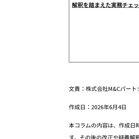
解釈を踏まえた実務チェッ
文責：株式会社M&Cパ
作成日：2026年6月4日
本コラムの内容は、作成日
す。その後の改正や疑義解