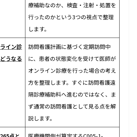
療補助なのか、検査・注射・処置を
行ったのかという3つの視点で整理
します。
ライン診
訪問看護計画に基づく定期訪問中
はどうなる
に、患者の状態変化を受けて医師が
オンライン診療を行った場合の考え
方を整理します。すぐに訪問看護遠
隔診療補助料へ進むのではなく、ま
ず通常の訪問看護として見る点を解
説します。
65点と
医療機関側が算定するC005-1-