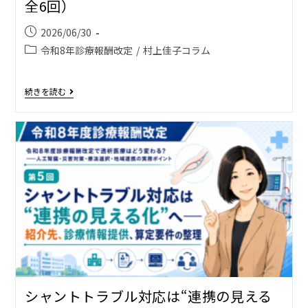
全6回）
2026/06/30
令和8年診療報酬改定
/
村上佳子コラム
続きを読む
シャントトラブル対応は“連携の見える