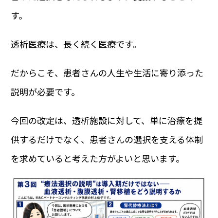
す。
透析医療は、長く続く医療です。
だからこそ、患者さんの人生や生活に寄り添った
説明が必要です。
今回の改定は、透析施設に対して、単に治療を提
供するだけでなく、患者さんの選択を支える体制
を求めていると考えた方がよいと思います。