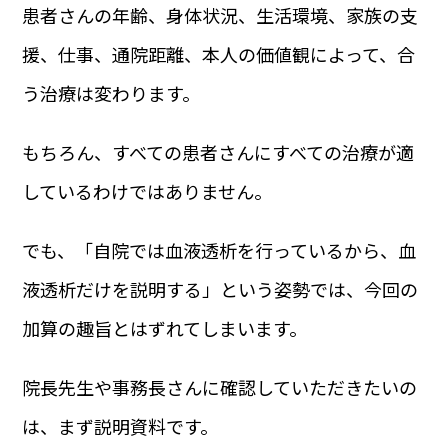
患者さんの年齢、身体状況、生活環境、家族の支
援、仕事、通院距離、本人の価値観によって、合
う治療は変わります。
もちろん、すべての患者さんにすべての治療が適
しているわけではありません。
でも、「自院では血液透析を行っているから、血
液透析だけを説明する」という姿勢では、今回の
加算の趣旨とはずれてしまいます。
院長先生や事務長さんに確認していただきたいの
は、まず説明資料です。