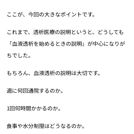
ここが、今回の大きなポイントです。
これまで、透析医療の説明というと、どうしても
「血液透析を始めるときの説明」が中心になりが
ちでした。
もちろん、血液透析の説明は大切です。
週に何回通院するのか。
1回何時間かかるのか。
食事や水分制限はどうなるのか。