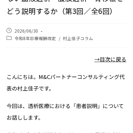
どう説明するか（第3回／全6回）
2026/06/30
令和8年診療報酬改定
/
村上佳子コラム
→目次に戻る
こんにちは。M&Cパートナーコンサルティング代
表の村上佳子です。
今回は、透析医療における「患者説明」について
お話しします。