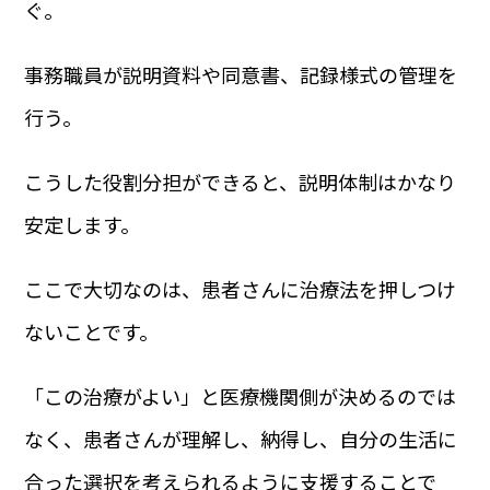
ぐ。
事務職員が説明資料や同意書、記録様式の管理を
行う。
こうした役割分担ができると、説明体制はかなり
安定します。
ここで大切なのは、患者さんに治療法を押しつけ
ないことです。
「この治療がよい」と医療機関側が決めるのでは
なく、患者さんが理解し、納得し、自分の生活に
合った選択を考えられるように支援することで