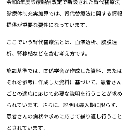
令和8年度診療報酬改定で新設された腎代替療法
診療体制充実加算では、腎代替療法に関する情報
提供が重要な要件になっています。
ここでいう腎代替療法とは、血液透析、腹膜透
析、腎移植などを含む考え方です。
施設基準では、関係学会が作成した資料、または
それを参考に作成した資料に基づいて、患者さん
ごとの適応に応じて必要な説明を行うことが求め
られています。さらに、説明は導入期に限らず、
患者さんの病状や求めに応じて繰り返し行うこと
とされています。