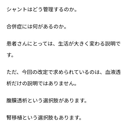
シャントはどう管理するのか。
合併症には何があるのか。
患者さんにとっては、生活が大きく変わる説明で
す。
ただ、今回の改定で求められているのは、血液透
析だけの説明ではありません。
腹膜透析という選択肢があります。
腎移植という選択肢もあります。