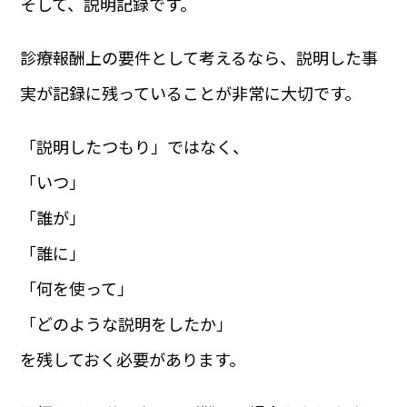
そして、説明記録です。
診療報酬上の要件として考えるなら、説明した事
実が記録に残っていることが非常に大切です。
「説明したつもり」ではなく、
「いつ」
「誰が」
「誰に」
「何を使って」
「どのような説明をしたか」
を残しておく必要があります。