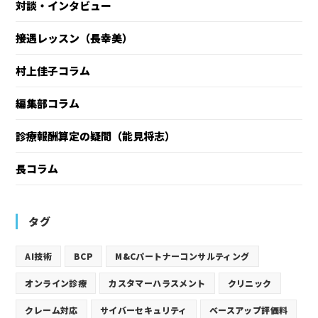
対談・インタビュー
接遇レッスン（長幸美）
村上佳子コラム
編集部コラム
診療報酬算定の疑問（能見将志）
長コラム
タグ
AI技術
BCP
M&Cパートナーコンサルティング
オンライン診療
カスタマーハラスメント
クリニック
クレーム対応
サイバーセキュリティ
ベースアップ評価料