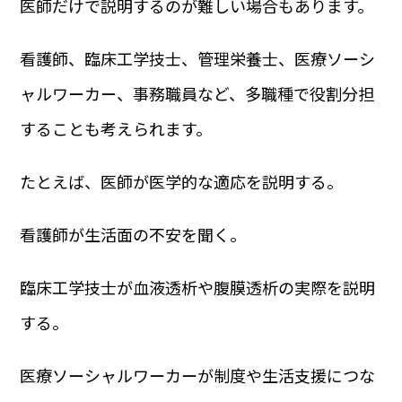
医師だけで説明するのが難しい場合もあります。
看護師、臨床工学技士、管理栄養士、医療ソーシ
ャルワーカー、事務職員など、多職種で役割分担
することも考えられます。
たとえば、医師が医学的な適応を説明する。
看護師が生活面の不安を聞く。
臨床工学技士が血液透析や腹膜透析の実際を説明
する。
医療ソーシャルワーカーが制度や生活支援につな