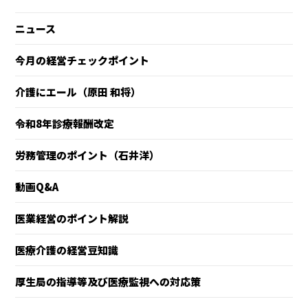
ニュース
今月の経営チェックポイント
介護にエール（原田 和将）
令和8年診療報酬改定
労務管理のポイント（石井洋）
動画Q&A
医業経営のポイント解説
医療介護の経営豆知識
厚生局の指導等及び医療監視への対応策