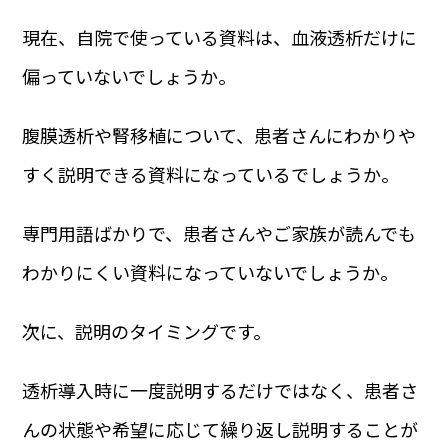
現在、自院で使っている資料は、血液透析だけに
偏っていないでしょうか。
腹膜透析や腎移植について、患者さんにわかりや
すく説明できる資料になっているでしょうか。
専門用語ばかりで、患者さんやご家族が読んでも
わかりにくい資料になっていないでしょうか。
次に、説明のタイミングです。
透析導入時に一度説明するだけではなく、患者さ
んの状態や希望に応じて繰り返し説明することが