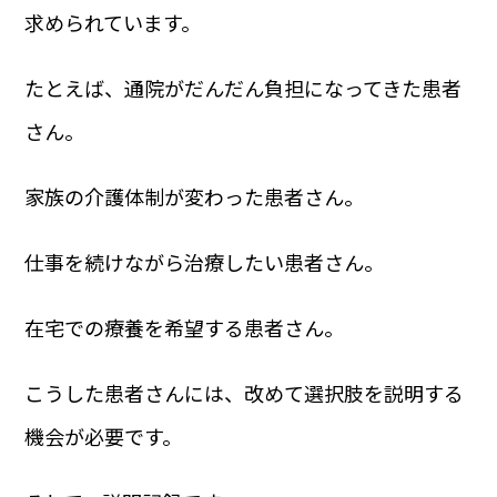
求められています。
たとえば、通院がだんだん負担になってきた患者
さん。
家族の介護体制が変わった患者さん。
仕事を続けながら治療したい患者さん。
在宅での療養を希望する患者さん。
こうした患者さんには、改めて選択肢を説明する
機会が必要です。