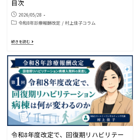
目次
2026/05/28
令和8年診療報酬改定
/
村上佳子コラム
続きを読む
令和8年度改定で、回復期リハビリテー