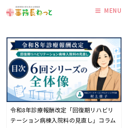
MENU
令和8年診療報酬改定「回復期リハビリ
テーション病棟入院料の見直し」コラム