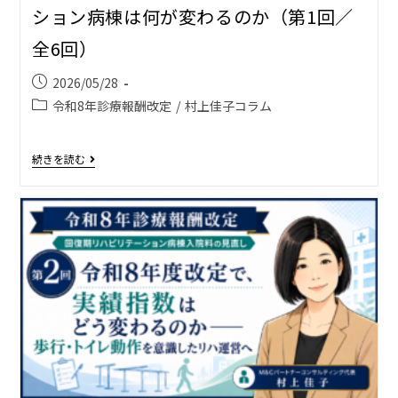
ション病棟は何が変わるのか（第1回／
全6回）
2026/05/28
令和8年診療報酬改定
/
村上佳子コラム
続きを読む