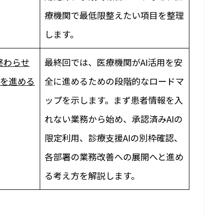
療機関で最低限整えたい項目を整理
します。
終わらせ
最終回では、医療機関がAI活用を安
用を進める
全に進めるための段階的なロードマ
ップを示します。まず患者情報を入
れない業務から始め、承認済みAIの
限定利用、診療支援AIの別枠確認、
各部署の業務改善への展開へと進め
る考え方を解説します。