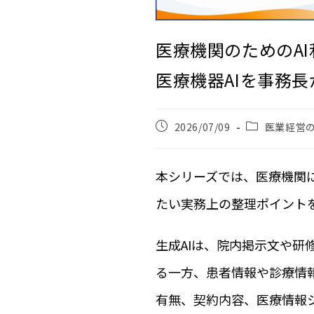
医療機関のためのAI
医療機器AIを事務
2026/07/09
医業経営
本シリーズでは、医療機関に
たい実務上の整理ポイント
生成AIは、院内掲示文や
る一方、患者情報や診療情
有無、契約内容、医療情報