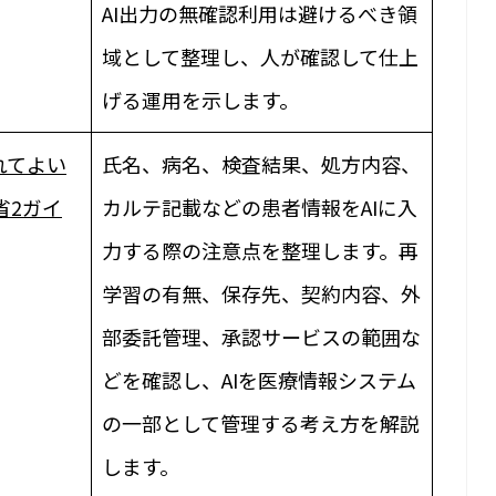
AI出力の無確認利用は避けるべき領
域として整理し、人が確認して仕上
げる運用を示します。
れてよい
氏名、病名、検査結果、処方内容、
省2ガイ
カルテ記載などの患者情報をAIに入
力する際の注意点を整理します。再
学習の有無、保存先、契約内容、外
部委託管理、承認サービスの範囲な
どを確認し、AIを医療情報システム
の一部として管理する考え方を解説
します。