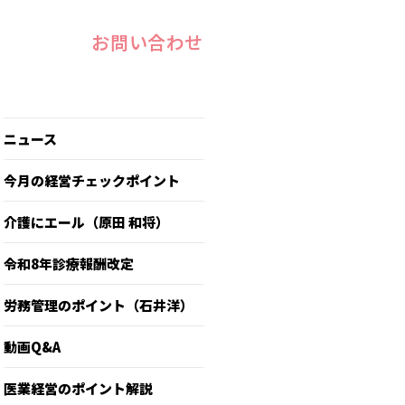
お問い合わせ
ニュース
今月の経営チェックポイント
介護にエール（原田 和将）
令和8年診療報酬改定
労務管理のポイント（石井洋）
動画Q&A
医業経営のポイント解説