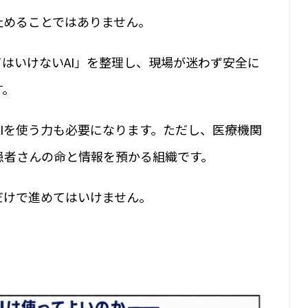
止めることではありません。
てはいけないAI」を整理し、現場が迷わず安全に
す。
Iを使う力も必要になります。ただし、医療機関
患者さんの命と情報を預かる組織です。
だけで進めてはいけません。