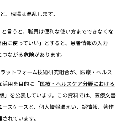
ると、現場は混乱します。
」と言うと、職員は便利な使い方までできなくな
自由に使っていい」とすると、患者情報の入力
につながる危険があります。
Iプラットフォーム技術研究組合が、医療・ヘルス
な活用を目的に「
医療・ヘルスケア分野における
版
」を公表しています。この資料では、医療文書
ユースケースと、個人情報漏えい、誤情報、著作
理されています。