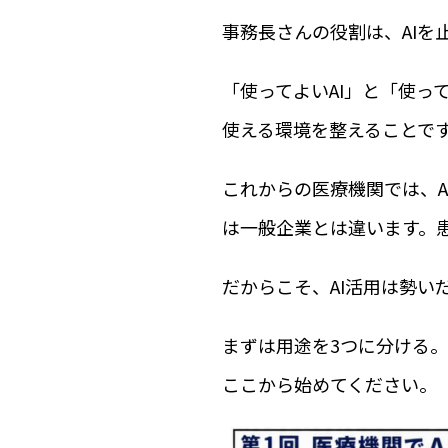
事務長さんの役割は、AIを
「使ってよいAI」と「使っ
使える環境を整えることで
これからの医療機関では、A
は一般企業とは違います。
だからこそ、AI活用は勢い
まずは用途を3つに分ける。
ここから始めてください。