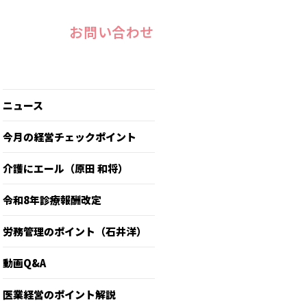
お問い合わせ
ニュース
今月の経営チェックポイント
介護にエール（原田 和将）
令和8年診療報酬改定
労務管理のポイント（石井洋）
動画Q&A
医業経営のポイント解説