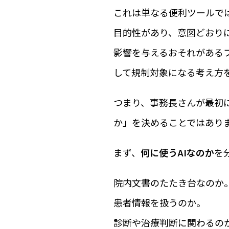
これは単なる便利ツールで
目的性があり、意図どおり
影響を与えるおそれがある
して規制対象になる考え方
つまり、事務長さんが最初に
か」を決めることではあり
まず、
何に使うAIなのか
を
院内文書のたたき台なのか
患者情報を扱うのか。
診断や治療判断に関わるの