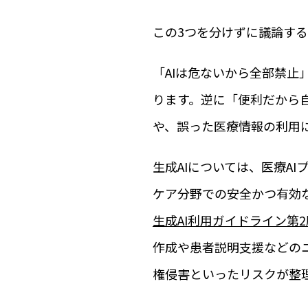
この3つを分けずに議論す
「AIは危ないから全部禁止
ります。逆に「便利だから
や、誤った医療情報の利用
生成AIについては、医療A
ケア分野での安全かつ有効
生成AI利用ガイドライン第2
作成や患者説明支援などの
権侵害といったリスクが整