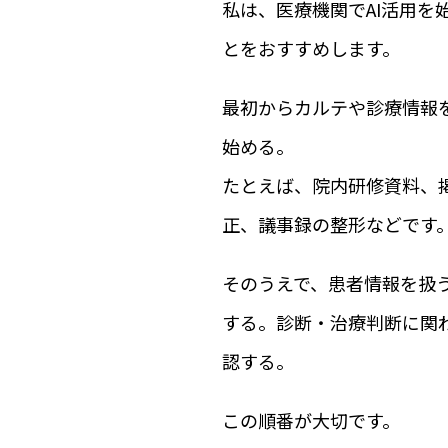
私は、医療機関でAI活用
とをおすすめします。
最初からカルテや診療情報
始める。
たとえば、院内研修資料、
正、議事録の整形などです
そのうえで、患者情報を扱う
する。診断・治療判断に関
認する。
この順番が大切です。