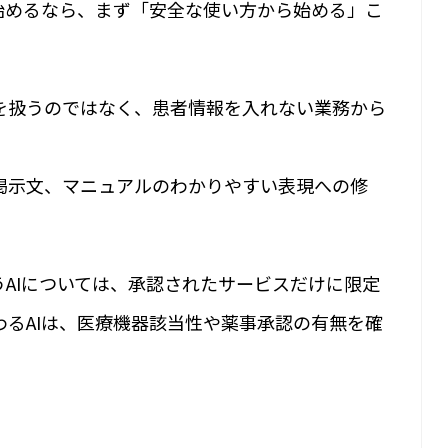
を始めるなら、まず「安全な使い方から始める」こ
を扱うのではなく、患者情報を入れない業務から
掲示文、マニュアルのわかりやすい表現への修
。
AIについては、承認されたサービスだけに限定
わるAIは、医療機器該当性や薬事承認の有無を確