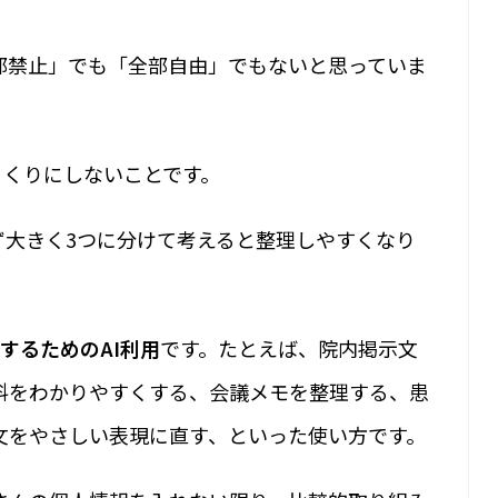
部禁止」でも「全部自由」でもないと思っていま
くくりにしないことです。
ず大きく3つに分けて考えると整理しやすくなり
するためのAI利用
です。たとえば、院内掲示文
料をわかりやすくする、会議メモを整理する、患
文をやさしい表現に直す、といった使い方です。