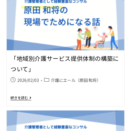
「地域別介護サービス提供体制の構築に
ついて」
2026/02/03
介護にエール（原田 和将）
続きを読む