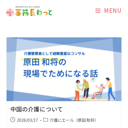
MENU
中国の介護について
2026/03/17
介護にエール（原田 和将）