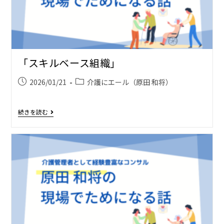
「スキルベース組織」
2026/01/21
介護にエール（原田 和将）
続きを読む