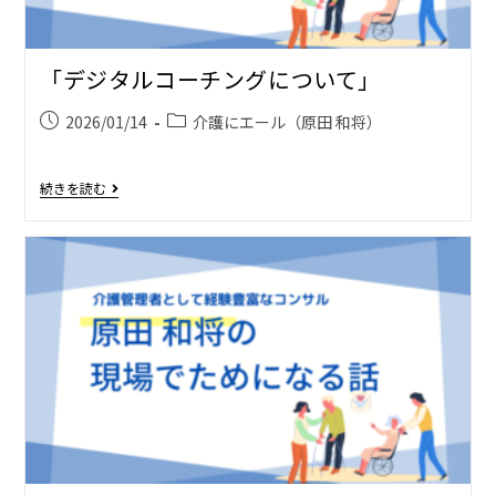
「デジタルコーチングについて」
2026/01/14
介護にエール（原田 和将）
続きを読む