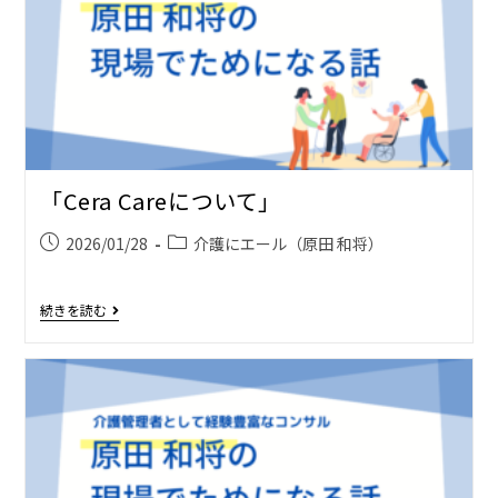
「Cera Careについて」
2026/01/28
介護にエール（原田 和将）
続きを読む