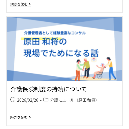
続きを読む
介護保険制度の持続について
2026/02/26
介護にエール（原田 和将）
続きを読む