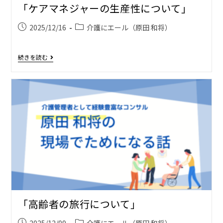
「ケアマネジャーの生産性について」
2025/12/16
介護にエール（原田 和将）
続きを読む
「高齢者の旅行について」