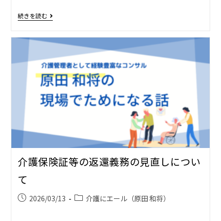
続きを読む
介護保険証等の返還義務の見直しについ
て
2026/03/13
介護にエール（原田 和将）