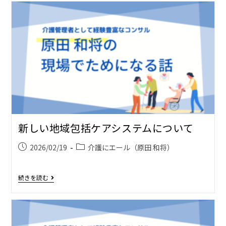
新しい地域包括ケアシステムについて
2026/02/19
介護にエール（原田 和将）
続きを読む