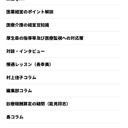
医業経営のポイント解説
医療介護の経営豆知識
厚生局の指導等及び医療監視への対応策
対談・インタビュー
接遇レッスン（長幸美）
村上佳子コラム
編集部コラム
診療報酬算定の疑問（能見将志）
長コラム