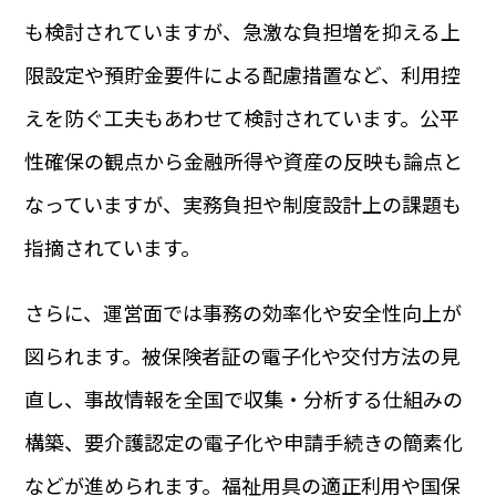
も検討されていますが、急激な負担増を抑える上
限設定や預貯金要件による配慮措置など、利用控
えを防ぐ工夫もあわせて検討されています。公平
性確保の観点から金融所得や資産の反映も論点と
なっていますが、実務負担や制度設計上の課題も
指摘されています。
さらに、運営面では事務の効率化や安全性向上が
図られます。被保険者証の電子化や交付方法の見
直し、事故情報を全国で収集・分析する仕組みの
構築、要介護認定の電子化や申請手続きの簡素化
などが進められます。福祉用具の適正利用や国保