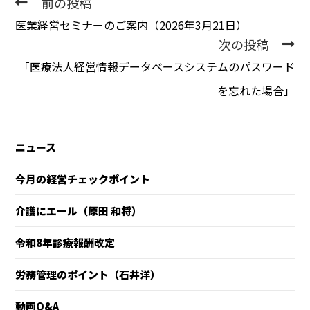
前の投稿
医業経営セミナーのご案内（2026年3月21日）
次の投稿
「医療法人経営情報データベースシステムのパスワード
を忘れた場合」
ニュース
今月の経営チェックポイント
介護にエール（原田 和将）
令和8年診療報酬改定
労務管理のポイント（石井洋）
動画Q&A