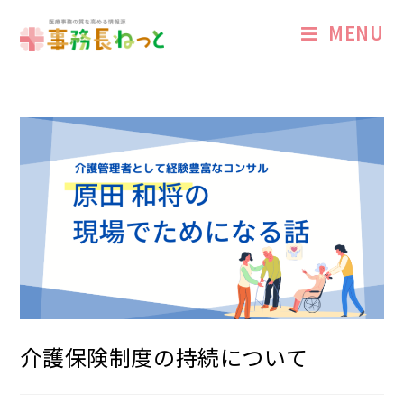
MENU
介護保険制度の持続について