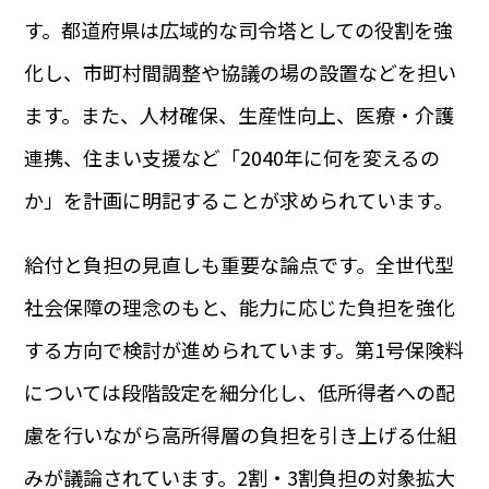
す。都道府県は広域的な司令塔としての役割を強
化し、市町村間調整や協議の場の設置などを担い
ます。また、人材確保、生産性向上、医療・介護
連携、住まい支援など「2040年に何を変えるの
か」を計画に明記することが求められています。
給付と負担の見直しも重要な論点です。全世代型
社会保障の理念のもと、能力に応じた負担を強化
する方向で検討が進められています。第1号保険料
については段階設定を細分化し、低所得者への配
慮を行いながら高所得層の負担を引き上げる仕組
みが議論されています。2割・3割負担の対象拡大