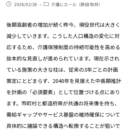
2026/02/26
介護にエール（原田 和将）
後期高齢者の増加が続く昨今、現役世代は大きく
減少していきます。こうした人口構造の変化に対
応するため、介護保険制度の持続可能性を高める
抜本的な見直しが進められています。現在示され
ている施策の大きな柱は、従来の3年ごとの計画
策定にとどまらず、2040年を見据えた中長期推計
を計画の「必須要素」として位置づける点にあり
ます。市町村と都道府県が共通の将来像を持ち、
需給ギャップやサービス基盤の維持確保について
具体的に議論できる構造へ転換することが狙いで