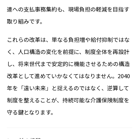
連への支払事務集約も、現場負担の軽減を目指す
取り組みです。
これらの改革は、単なる負担増や給付抑制ではな
く、人口構造の変化を前提に、制度全体を再設計
し、将来世代まで安定的に機能させるための構造
改革として進めていかなくてはなりません。2040
年を「遠い未来」と捉えるのではなく、逆算して
制度を整えることが、持続可能な介護保険制度を
守る鍵となります。