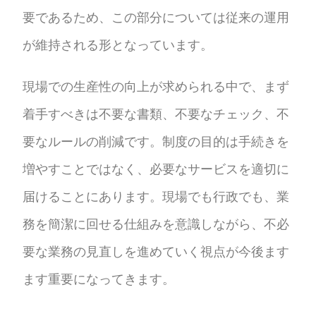
要であるため、この部分については従来の運用
が維持される形となっています。
現場での生産性の向上が求められる中で、まず
着手すべきは不要な書類、不要なチェック、不
要なルールの削減です。制度の目的は手続きを
増やすことではなく、必要なサービスを適切に
届けることにあります。現場でも行政でも、業
務を簡潔に回せる仕組みを意識しながら、不必
要な業務の見直しを進めていく視点が今後ます
ます重要になってきます。