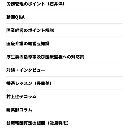
労務管理のポイント（石井洋）
動画Q&A
医業経営のポイント解説
医療介護の経営豆知識
厚生局の指導等及び医療監視への対応策
対談・インタビュー
接遇レッスン（長幸美）
村上佳子コラム
編集部コラム
診療報酬算定の疑問（能見将志）