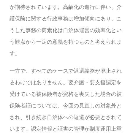
が期待されています。高齢化の進行に伴い、介
護保険に関する行政事務は増加傾向にあり、こ
うした事務の簡素化は自治体運営の効率化とい
う観点から一定の意義を持つものと考えられま
す。
一方で、すべてのケースで返還義務が廃止され
るわけではありません。要介護・要支援認定を
受けている被保険者が資格を喪失した場合の被
保険者証については、今回の見直しの対象外と
され、引き続き自治体への返還が必要とされて
います。認定情報と証書の管理が制度運用上重