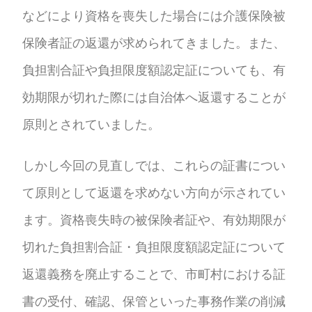
などにより資格を喪失した場合には介護保険被
保険者証の返還が求められてきました。また、
負担割合証や負担限度額認定証についても、有
効期限が切れた際には自治体へ返還することが
原則とされていました。
しかし今回の見直しでは、これらの証書につい
て原則として返還を求めない方向が示されてい
ます。資格喪失時の被保険者証や、有効期限が
切れた負担割合証・負担限度額認定証について
返還義務を廃止することで、市町村における証
書の受付、確認、保管といった事務作業の削減