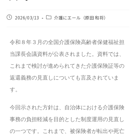
2026/03/13
介護にエール（原田 和将）
令和８年３月の全国介護保険高齢者保健福祉担
当課長会議資料が公表されました。資料では、
これまで検討が進められてきた介護保険証等の
返還義務の見直しについても言及されていま
す。
今回示された方針は、自治体における介護保険
事務の負担軽減を目的とした制度運用の見直し
の一つです。これまで、被保険者が転出や死亡