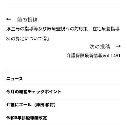
前の投稿
厚生局の指導等及び医療監視への対応策「在宅療養指導
料の算定について②」
次の投稿
介護保険最新情報Vol.1481
ニュース
今月の経営チェックポイント
介護にエール（原田 和将）
令和8年診療報酬改定