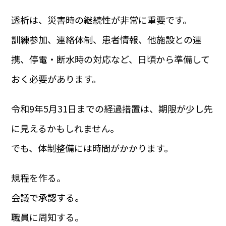
透析は、災害時の継続性が非常に重要です。
訓練参加、連絡体制、患者情報、他施設との連
携、停電・断水時の対応など、日頃から準備して
おく必要があります。
令和9年5月31日までの経過措置は、期限が少し先
に見えるかもしれません。
でも、体制整備には時間がかかります。
規程を作る。
会議で承認する。
職員に周知する。