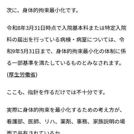
次に、身体的拘束最小化です。
令和8年3月31日時点で入院基本料または特定入院
料の届出を行っている病棟・病室については、令
和9年5月31日まで、身体的拘束最小化の体制に係
る一部基準を満たしているものとみなされます。
(
厚生労働省
)
ここも、指針を作るだけでは不十分です。
実際に身体的拘束を最小化するための考え方が、
看護部、医師、リハ、薬剤、事務、家族説明の場
面で共有されているか。