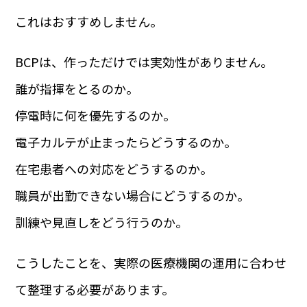
これはおすすめしません。
BCPは、作っただけでは実効性がありません。
誰が指揮をとるのか。
停電時に何を優先するのか。
電子カルテが止まったらどうするのか。
在宅患者への対応をどうするのか。
職員が出勤できない場合にどうするのか。
訓練や見直しをどう行うのか。
こうしたことを、実際の医療機関の運用に合わせ
て整理する必要があります。