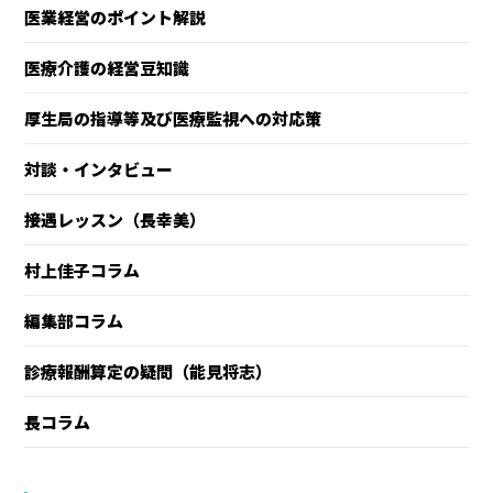
医業経営のポイント解説
医療介護の経営豆知識
厚生局の指導等及び医療監視への対応策
対談・インタビュー
接遇レッスン（長幸美）
村上佳子コラム
編集部コラム
診療報酬算定の疑問（能見将志）
長コラム