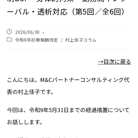
ーバル・透析対応（第5回／全6回）
2026/06/30
令和8年診療報酬改定
/
村上佳子コラム
→目次に戻る
こんにちは。M&Cパートナーコンサルティング代
表の村上佳子です。
今回は、令和9年5月31日までの経過措置について
お話しします。