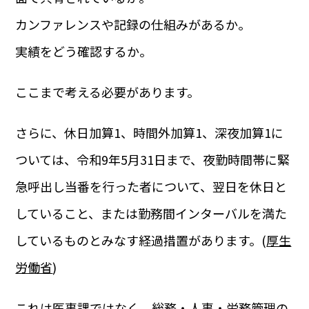
カンファレンスや記録の仕組みがあるか。
実績をどう確認するか。
ここまで考える必要があります。
さらに、休日加算1、時間外加算1、深夜加算1に
ついては、令和9年5月31日まで、夜勤時間帯に緊
急呼出し当番を行った者について、翌日を休日と
していること、または勤務間インターバルを満た
しているものとみなす経過措置があります。(
厚生
労働省
)
これは医事課ではなく、総務・人事・労務管理の