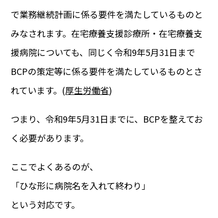
で業務継続計画に係る要件を満たしているものと
みなされます。在宅療養支援診療所・在宅療養支
援病院についても、同じく令和9年5月31日まで
BCPの策定等に係る要件を満たしているものとさ
れています。(
厚生労働省
)
つまり、令和9年5月31日までに、BCPを整えてお
く必要があります。
ここでよくあるのが、
「ひな形に病院名を入れて終わり」
という対応です。