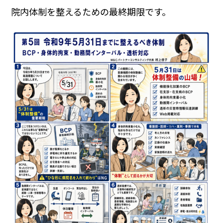
院内体制を整えるための最終期限です。