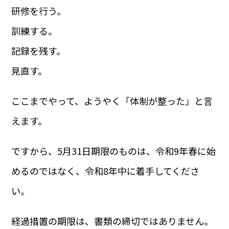
研修を行う。
訓練する。
記録を残す。
見直す。
ここまでやって、ようやく「体制が整った」と言
えます。
ですから、5月31日期限のものは、令和9年春に始
めるのではなく、令和8年中に着手してくださ
い。
経過措置の期限は、書類の締切ではありません。