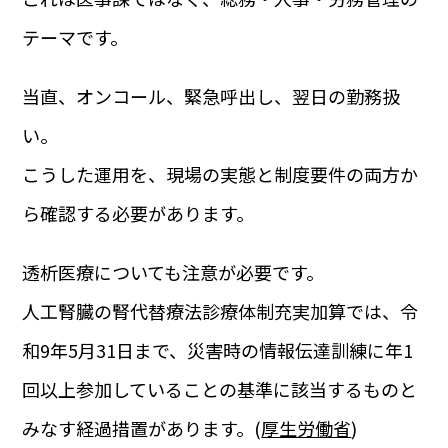
テーマです。
当直、オンコール、緊急呼出し、翌日の勤務扱
い。
こうした運用を、現場の実態と制度要件の両方か
ら確認する必要があります。
透析医療についても注意が必要です。
人工腎臓の腎代替療法診療体制充実加算では、令
和9年5月31日まで、災害時の情報伝達訓練に年1
回以上参加していることの基準に該当するものと
みなす経過措置があります。(
厚生労働省
)