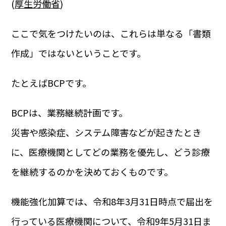
(
厚生労働省
)
ここで気をつけたいのは、これらは単なる「書類
作成」ではないということです。
たとえばBCPです。
BCPは、業務継続計画です。
災害や感染症、システム障害などが起きたとき
に、医療機関としてどの業務を優先し、どう診療
を継続するのかを決めておくものです。
機能強化加算では、令和8年3月31日時点で届出を
行っている医療機関について、令和9年5月31日ま