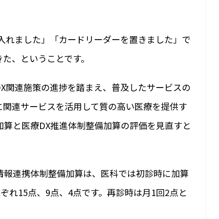
を入れました」「カードリーダーを置きました」で
きた、ということです。
DX関連施策の進捗を踏まえ、普及したサービスの
に関連サービスを活用して質の高い医療を提供す
加算と医療DX推進体制整備加算の評価を見直すと
情報連携体制整備加算は、医科では初診時に加算
ぞれ15点、9点、4点です。再診時は月1回2点と