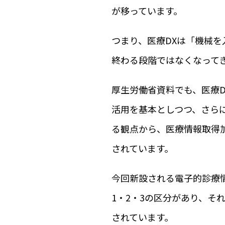
が移っています。
つまり、医療DXは「機械
終わる段階ではなくなって
厚生労働省資料でも、医療
活用を基本としつつ、さら
る観点から、医療情報取得
されています。
今回新設される電子的診療
1・2・3の区分があり、それ
されています。