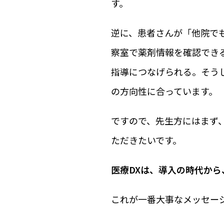
す。
逆に、患者さんが「他院で
察室で薬剤情報を確認でき
指導につなげられる。そう
の方向性に合っています。
ですので、先生方にはまず
ただきたいです。
医療DXは、導入の時代か
これが一番大事なメッセー