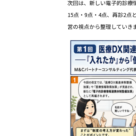
次回は、新しい電子的診療
15点・9点・4点、再診2
営の視点から整理していき