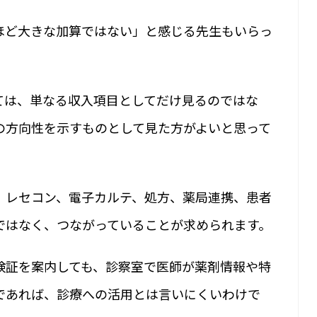
ほど大きな加算ではない」と感じる先生もいらっ
ては、単なる収入項目としてだけ見るのではな
の方向性を示すものとして見た方がよいと思って
、レセコン、電子カルテ、処方、薬局連携、患者
ではなく、つながっていることが求められます。
険証を案内しても、診察室で医師が薬剤情報や特
であれば、診療への活用とは言いにくいわけで