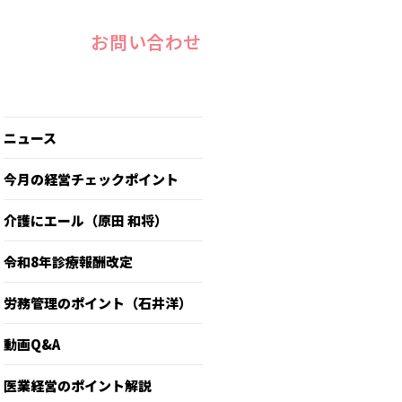
お問い合わせ
ニュース
今月の経営チェックポイント
介護にエール（原田 和将）
令和8年診療報酬改定
労務管理のポイント（石井洋）
動画Q&A
医業経営のポイント解説