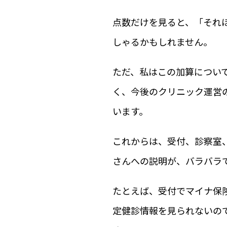
点数だけを見ると、「それ
しゃるかもしれません。
ただ、私はこの加算につい
く、今後のクリニック運営
います。
これからは、受付、診察室
さんへの説明が、バラバラ
たとえば、受付でマイナ保
定健診情報を見られないの