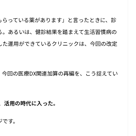
もらっている薬があります」と言ったときに、診
る。あるいは、健診結果を踏まえて生活習慣病の
した運用ができているクリニックは、今回の改定
、今回の医療DX関連加算の再編を、こう捉えてい
ら、活用の時代に入った。
ジです。