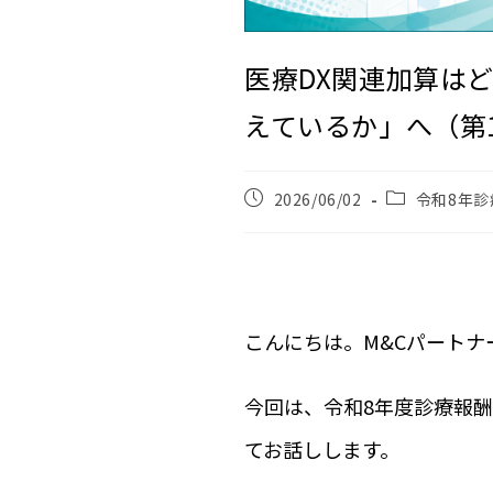
医療DX関連加算はど
えているか」へ（第
2026/06/02
令和8年診
こんにちは。M&Cパート
今回は、令和8年度診療報
てお話しします。