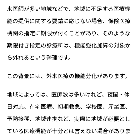
来医師が多い地域などで、地域に不足する医療機
能の提供に関する要請に応じない場合、保険医療
機関の指定に期限が付くことがあり、そのような
期限付き指定の診療所は、機能強化加算の対象か
ら外れるという整理です。
この背景には、外来医療の機能分化があります。
地域によっては、医師数は多いけれど、夜間・休
日対応、在宅医療、初期救急、学校医、産業医、
予防接種、地域連携など、実際に地域が必要とし
ている医療機能が十分とは言えない場合がありま