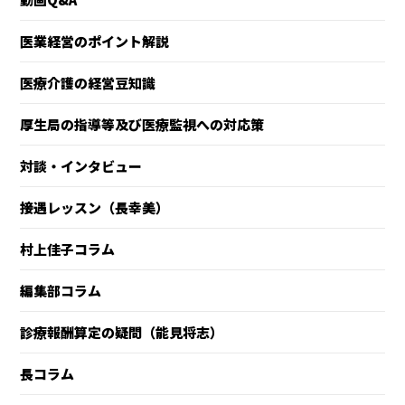
医業経営のポイント解説
医療介護の経営豆知識
厚生局の指導等及び医療監視への対応策
対談・インタビュー
接遇レッスン（長幸美）
村上佳子コラム
編集部コラム
診療報酬算定の疑問（能見将志）
長コラム