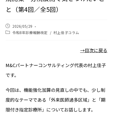
と（第4回／全5回）
2026/05/29
令和8年診療報酬改定
/
村上佳子コラム
→目次に戻る
M&Cパートナーコンサルティング代表の村上佳子
です。
今回は、機能強化加算の見直しの中でも、少し制
度的なテーマである「外来医師過多区域」と「期
限付き指定診療所」についてお話しします。