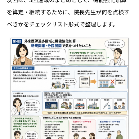
を算定・継続するために、院長先生が何を点検す
べきかをチェックリスト形式で整理します。