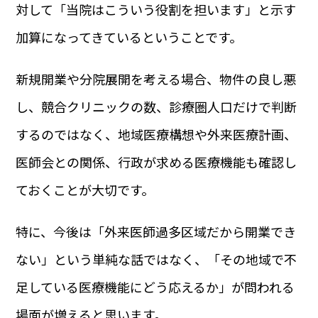
対して「当院はこういう役割を担います」と示す
加算になってきているということです。
新規開業や分院展開を考える場合、物件の良し悪
し、競合クリニックの数、診療圏人口だけで判断
するのではなく、地域医療構想や外来医療計画、
医師会との関係、行政が求める医療機能も確認し
ておくことが大切です。
特に、今後は「外来医師過多区域だから開業でき
ない」という単純な話ではなく、「その地域で不
足している医療機能にどう応えるか」が問われる
場面が増えると思います。