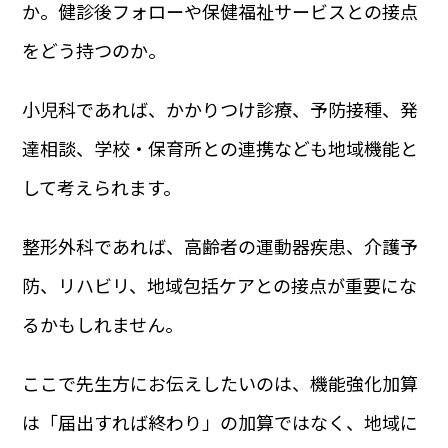
か。健診後フォローや保健福祉サービスとの接点
をどう持つのか。
小児科であれば、かかりつけ診療、予防接種、発
達相談、学校・保育所との連携なども地域機能と
して考えられます。
整形外科であれば、高齢者の運動器疾患、介護予
防、リハビリ、地域包括ケアとの接点が重要にな
るかもしれません。
ここで先生方にお伝えしたいのは、機能強化加算
は「届出すれば終わり」の加算ではなく、地域に