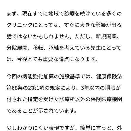
まず、現在すでに地域で診療を続けている多くの
クリニックにとっては、すぐに大きな影響が出る
話ではないかもしれません。ただし、新規開業、
分院展開、移転、承継を考えている先生にとって
は、今後とても重要な論点になります。
今回の機能強化加算の施設基準では、健康保険法
第68条の2第1項の規定により、3年以内の期限が
付された指定を受けた診療所以外の保険医療機関
であることが示されています。
少しわかりにくい表現ですが、簡単に言うと、外