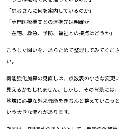
「患者さんに何を案内しているのか」
「専門医療機関との連携先は明確か」
「在宅、救急、予防、福祉との接点はどうか」
こうした問いを、あらためて整理してみてくださ
い。
機能強化加算の見直しは、点数表の小さな変更に
見えるかもしれません。しかし、その背景には、
地域に必要な外来機能をきちんと整えていこうと
いう大きな流れがあります。
次回は、5回連載のまとめとして、機能強化加算