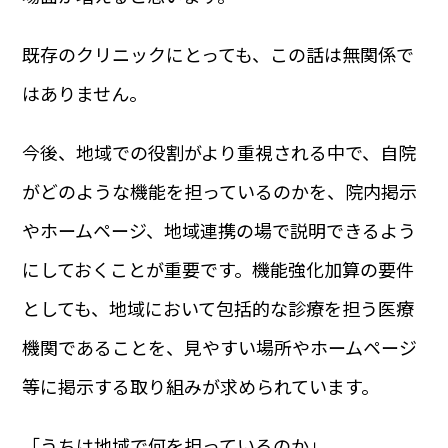
既存のクリニックにとっても、この話は無関係で
はありません。
今後、地域での役割がより重視される中で、自院
がどのような機能を担っているのかを、院内掲示
やホームページ、地域連携の場で説明できるよう
にしておくことが重要です。機能強化加算の要件
としても、地域において包括的な診療を担う医療
機関であることを、見やすい場所やホームページ
等に掲示する取り組みが求められています。
「うちは地域で何を担っているのか」