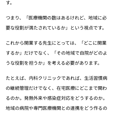
す。
つまり、「医療機関の数はあるけれど、地域に必
要な役割が満たされているか」という視点です。
これから開業する先生にとっては、「どこに開業
するか」だけでなく、「その地域で自院がどのよ
うな役割を担うか」を考える必要があります。
たとえば、内科クリニックであれば、生活習慣病
の継続管理だけでなく、在宅医療にどこまで関わ
るのか。発熱外来や感染症対応をどうするのか。
地域の病院や専門医療機関との連携をどう作るの