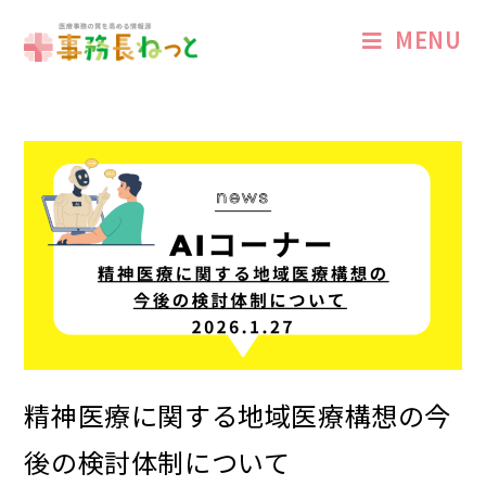
MENU
精神医療に関する地域医療構想の今
後の検討体制について