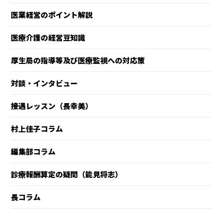
医業経営のポイント解説
医療介護の経営豆知識
厚生局の指導等及び医療監視への対応策
対談・インタビュー
接遇レッスン（長幸美）
村上佳子コラム
編集部コラム
診療報酬算定の疑問（能見将志）
長コラム