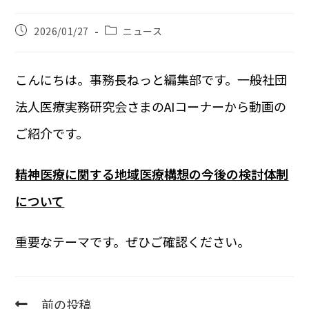
2026/01/27
ニュース
こんにちは。事務長ねっと編集部です。一般社団
法人医療実務研究会さまのAIコーナーから動画の
ご紹介です。
精神医療に関する地域医療構想の今後の検討体制
について
重要なテーマです。ぜひご確認ください。
前の投稿