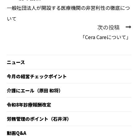
一般社団法人が開設する医療機関の非営利性の徹底につ
いて
次の投稿
「Cera Careについて」
ニュース
今月の経営チェックポイント
介護にエール（原田 和将）
令和8年診療報酬改定
労務管理のポイント（石井洋）
動画Q&A