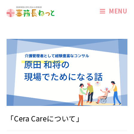
MENU
「Cera Careについて」