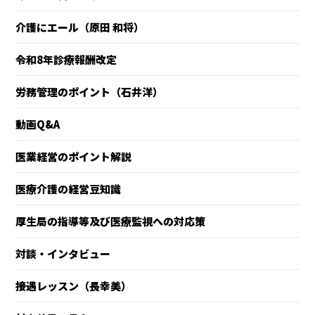
介護にエール（原田 和将）
令和8年診療報酬改定
労務管理のポイント（石井洋）
動画Q&A
医業経営のポイント解説
医療介護の経営豆知識
厚生局の指導等及び医療監視への対応策
対談・インタビュー
接遇レッスン（長幸美）