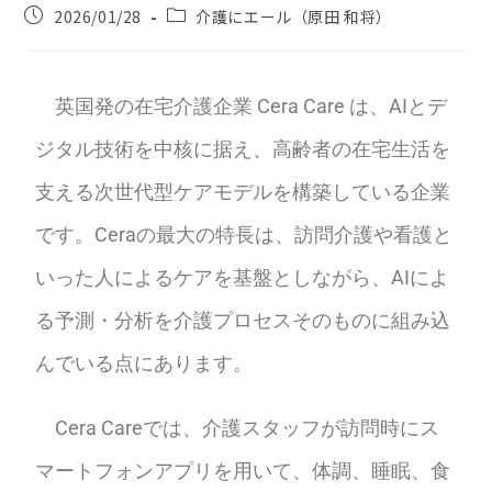
2026/01/28
介護にエール（原田 和将）
英国発の在宅介護企業 Cera Care は、AIとデ
ジタル技術を中核に据え、高齢者の在宅生活を
支える次世代型ケアモデルを構築している企業
です。Ceraの最大の特長は、訪問介護や看護と
いった人によるケアを基盤としながら、AIによ
る予測・分析を介護プロセスそのものに組み込
んでいる点にあります。
Cera Careでは、介護スタッフが訪問時にス
マートフォンアプリを用いて、体調、睡眠、食