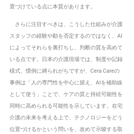
置づけている点に本質があります。
さらに注目すべきは、こうした仕組みが介護
スタッフの経験や勘を否定するのではなく、AI
によってそれらを裏打ちし、判断の質を高めて
いる点です。日本の介護現場では、制度や記録
様式、慣例に縛られがちですが、Cera Careの
事例は「人の専門性を中心に据え、AIを補助線
として使う」ことで、ケアの質と持続可能性を
同時に高められる可能性を示しています。在宅
介護の未来を考える上で、テクノロジーをどう
位置づけるかという問いを、改めて示唆する取