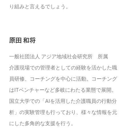
り組みと言えるでしょう。
原田 和将
一般社団法人 アジア地域社会研究所 所属
介護現場での管理者としての経験を活かした職
員研修、コーチングを中心に活動。コーチング
はITベンチャーなど多岐にわたる業態で展開。
国立大学での「AIを活用した介護職員の行動分
析」の実験管理も行っており、様々な情報を元
にした多角的な支援を行う。