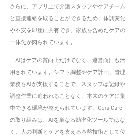
さらに、アプリ上で介護スタッフやケアチーム
と直接連絡を取ることができるため、体調変化
や不安を即座に共有でき、家族を含めたケアの
一体化が図られています。
AIはケアの質向上だけでなく、運営面にも活
用されています。シフト調整やケア計画、管理
業務をAIが支援することで、スタッフは記録や
調整作業に追われることなく、本来のケアに集
中できる環境が整えられています。Cera Care
の取り組みは、AIを単なる効率化ツールではな
く、人の判断とケアを支える基盤技術として位