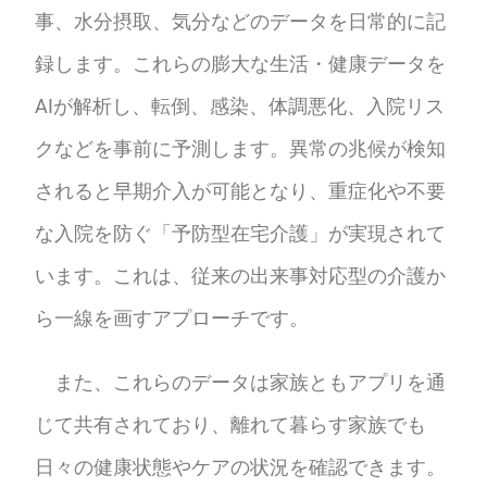
事、水分摂取、気分などのデータを日常的に記
録します。これらの膨大な生活・健康データを
AIが解析し、転倒、感染、体調悪化、入院リス
クなどを事前に予測します。異常の兆候が検知
されると早期介入が可能となり、重症化や不要
な入院を防ぐ「予防型在宅介護」が実現されて
います。これは、従来の出来事対応型の介護か
ら一線を画すアプローチです。
また、これらのデータは家族ともアプリを通
じて共有されており、離れて暮らす家族でも
日々の健康状態やケアの状況を確認できます。