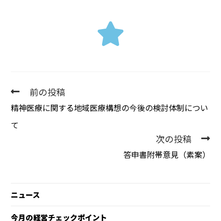
前の投稿
精神医療に関する地域医療構想の今後の検討体制につい
て
次の投稿
答申書附帯意見（素案）
ニュース
今月の経営チェックポイント