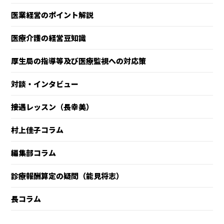
医業経営のポイント解説
医療介護の経営豆知識
厚生局の指導等及び医療監視への対応策
対談・インタビュー
接遇レッスン（長幸美）
村上佳子コラム
編集部コラム
診療報酬算定の疑問（能見将志）
長コラム