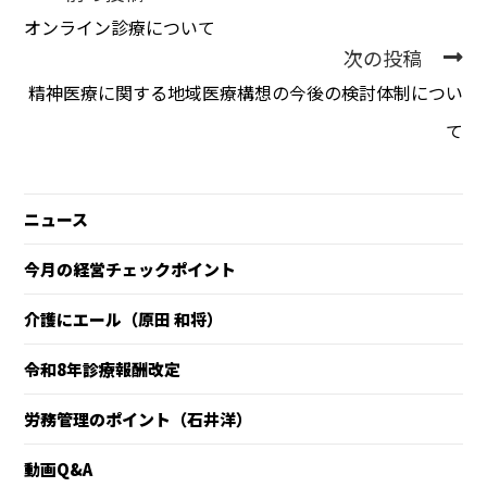
オンライン診療について
次の投稿
精神医療に関する地域医療構想の今後の検討体制につい
て
ニュース
今月の経営チェックポイント
介護にエール（原田 和将）
令和8年診療報酬改定
労務管理のポイント（石井洋）
動画Q&A