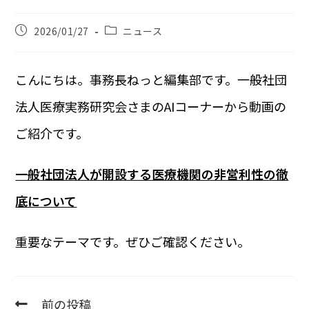
2026/01/27
ニュース
こんにちは。事務長ねっと編集部です。一般社団
法人医療実務研究会さまのAIコーナーから動画の
ご紹介です。
一般社団法人が開設する医療機関の非営利性の徹
底について
重要なテーマです。ぜひご確認ください。
前の投稿