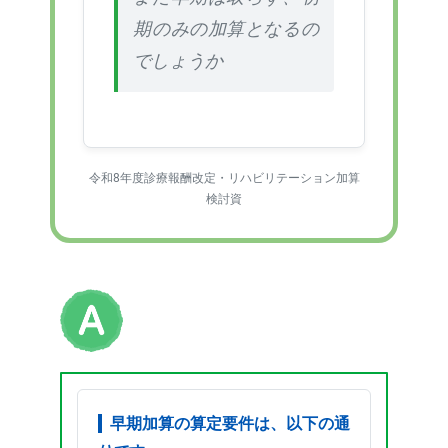
期のみの加算となるの
でしょうか
令和8年度診療報酬改定・リハビリテーション加算
検討資
早期加算の算定要件は、以下の通