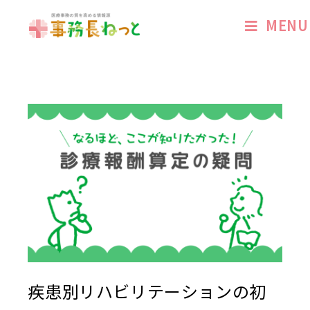
MENU
疾患別リハビリテーションの初