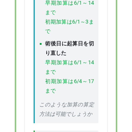
早期加算は6/1～14
まで
初期加算は6/1～3ま
で
術後日に起算日を切
り直した
早期加算は6/1～14
まで
初期加算は6/4～17
まで
このような加算の算定
方法は可能でしょうか