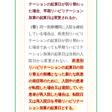
テーションの起算日が切り替わっ
た場合、早期リハビリテーション
加算の起算日は変更されるか。
（答）
同一医療機関に入院を継続
している場合は、疾患別リハビリ
テーションの起算日が切り替わっ
た場合であっても早期リハビリテ
ーション加算の起算日は当初の入
院日から変更されない。
疾患別
リハビリテーションの起算日の切
り替えの契機となった新たな疾患
の発症等のために、入院中の患者
が転院した場合又は退院していた
患者が再入院した場合は、転院日
又は再入院日を早期リハビリテー
ション加算の起算日とする。