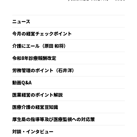
ニュース
今月の経営チェックポイント
介護にエール（原田 和将）
令和8年診療報酬改定
労務管理のポイント（石井洋）
動画Q&A
医業経営のポイント解説
医療介護の経営豆知識
厚生局の指導等及び医療監視への対応策
対談・インタビュー