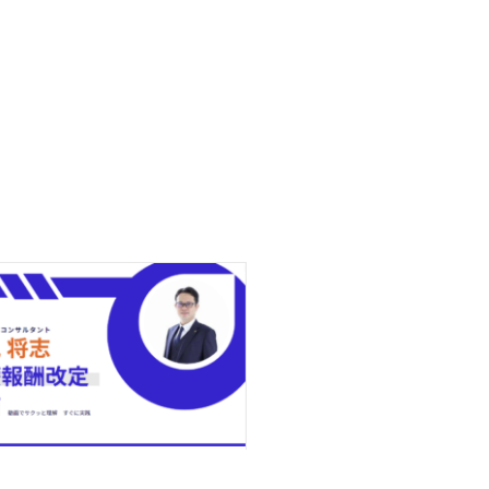
宅療養支援診療所の連