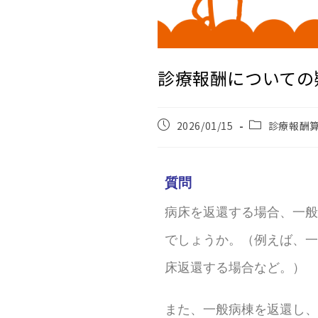
診療報酬についての
2026/01/15
診療報酬
質問
病床を返還する場合、一般
でしょうか。（例えば、一
床返還する場合など。）
また、一般病棟を返還し、