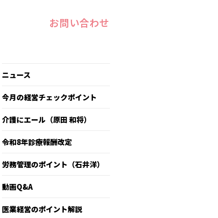
お問い合わせ
ニュース
今月の経営チェックポイント
介護にエール（原田 和将）
令和8年診療報酬改定
労務管理のポイント（石井洋）
動画Q&A
医業経営のポイント解説