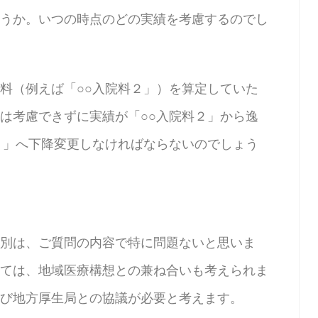
うか。いつの時点のどの実績を考慮するのでし
料（例えば「○○入院料２」）を算定していた
は考慮できずに実績が「○○入院料２」から逸
３」へ下降変更しなければならないのでしょう
別は、ご質問の内容で特に問題ないと思いま
ては、地域医療構想との兼ね合いも考えられま
び地方厚生局との協議が必要と考えます。