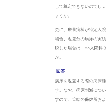
して算定できないのでしょ
ょうか。
更に、療養病棟が特定入院
場合、返還分の病床の実績
脱した場合は「○○入院料
か。
回答
病床を返還する際の病床種
す。なお、病床削減につい
すので、管轄の保健所およ