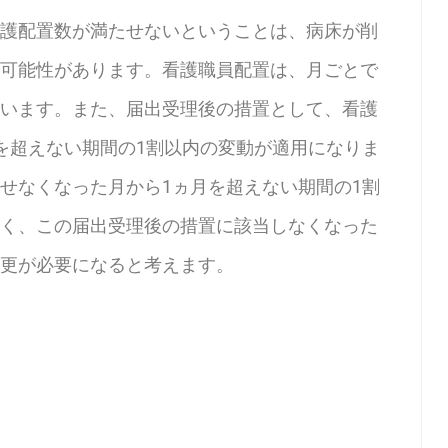
護配置数が満たせないということは、病床が削
可能性があります。看護職員配置は、月ごとで
います。また、届出受理後の措置として、看護
を超えない期間の1割以内の変動が適用になりま
せなくなった月から1ヵ月を超えない期間の1割
く、この届出受理後の措置に該当しなくなった
更が必要になると考えます。
）