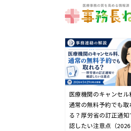
医療機関のキャンセル
通常の無料予約でも取
る？――厚労省の訂正通知
認したい注意点（2026