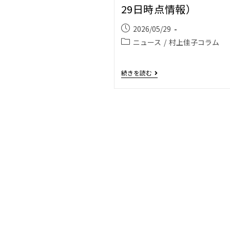
29日時点情報）
2026/05/29
ニュース
/
村上佳子コラム
続きを読む