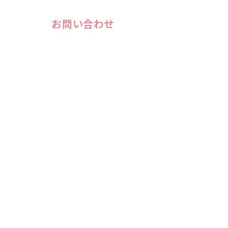
お問い合わせ