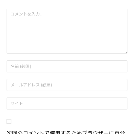
次回のコメントで使用するためブラウザーに自分