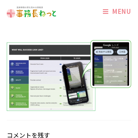
MENU
コメントを残す