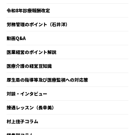
令和8年診療報酬改定
労務管理のポイント（石井洋）
動画Q&A
医業経営のポイント解説
医療介護の経営豆知識
厚生局の指導等及び医療監視への対応策
対談・インタビュー
接遇レッスン（長幸美）
村上佳子コラム