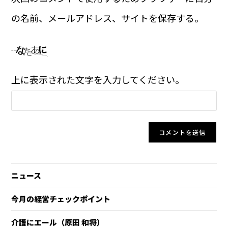
の名前、メールアドレス、サイトを保存する。
上に表示された文字を入力してください。
ニュース
今月の経営チェックポイント
介護にエール（原田 和将）