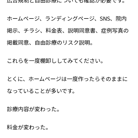
ホームページ、ランディングページ、SNS、院内
掲示、チラシ、料金表、説明同意書、症例写真の
掲載同意、自由診療のリスク説明。
これらを一度棚卸ししてみてください。
とくに、ホームページは一度作ったらそのままに
なっていることが多いです。
診療内容が変わった。
料金が変わった。