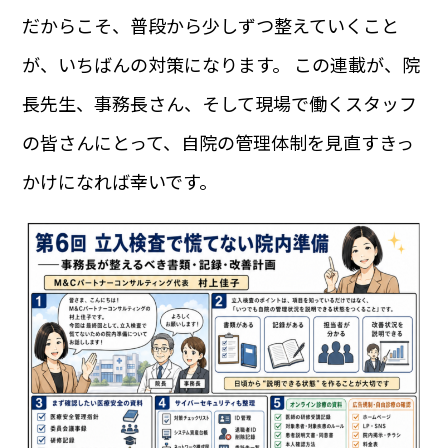
だからこそ、普段から少しずつ整えていくこと
が、いちばんの対策になります。 この連載が、院
長先生、事務長さん、そして現場で働くスタッフ
の皆さんにとって、自院の管理体制を見直すきっ
かけになれば幸いです。