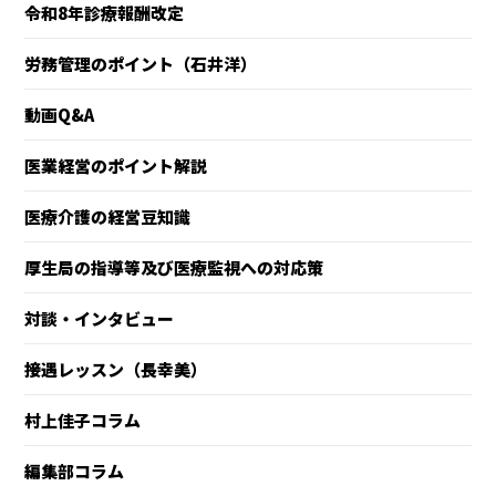
令和8年診療報酬改定
労務管理のポイント（石井洋）
動画Q&A
医業経営のポイント解説
医療介護の経営豆知識
厚生局の指導等及び医療監視への対応策
対談・インタビュー
接遇レッスン（長幸美）
村上佳子コラム
編集部コラム