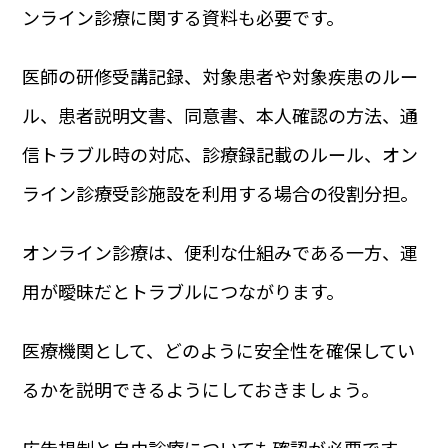
ンライン診療に関する資料も必要です。
医師の研修受講記録、対象患者や対象疾患のルー
ル、患者説明文書、同意書、本人確認の方法、通
信トラブル時の対応、診療録記載のルール、オン
ライン診療受診施設を利用する場合の役割分担。
オンライン診療は、便利な仕組みである一方、運
用が曖昧だとトラブルにつながります。
医療機関として、どのように安全性を確保してい
るかを説明できるようにしておきましょう。
広告規制と自由診療についても確認が必要です。