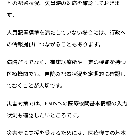
との配置状況、欠員時の対応を確認しておきま
す。
人員配置標準を満たしていない場合には、行政へ
の情報提供につながることもあります。
病院だけでなく、有床診療所や一定の機能を持つ
医療機関でも、自院の配置状況を定期的に確認し
ておくことが大切です。
災害対策では、EMISへの医療機関基本情報の入力
状況も確認したいところです。
災害時に支援を受けるためには、医療機関の基本