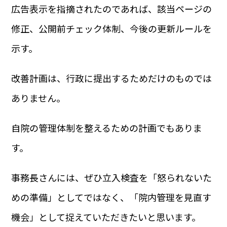
広告表示を指摘されたのであれば、該当ページの
修正、公開前チェック体制、今後の更新ルールを
示す。
改善計画は、行政に提出するためだけのものでは
ありません。
自院の管理体制を整えるための計画でもありま
す。
事務長さんには、ぜひ立入検査を「怒られないた
めの準備」としてではなく、「院内管理を見直す
機会」として捉えていただきたいと思います。