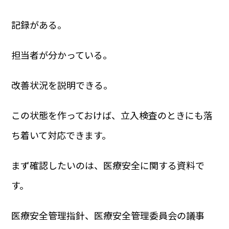
記録がある。
担当者が分かっている。
改善状況を説明できる。
この状態を作っておけば、立入検査のときにも落
ち着いて対応できます。
まず確認したいのは、医療安全に関する資料で
す。
医療安全管理指針、医療安全管理委員会の議事