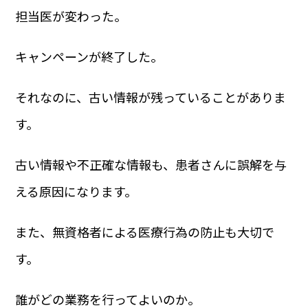
担当医が変わった。
キャンペーンが終了した。
それなのに、古い情報が残っていることがありま
す。
古い情報や不正確な情報も、患者さんに誤解を与
える原因になります。
また、無資格者による医療行為の防止も大切で
す。
誰がどの業務を行ってよいのか。