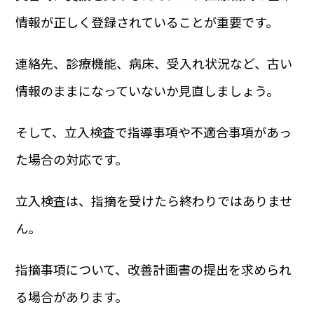
情報が正しく登録されていることが重要です。
連絡先、診療機能、病床、受入れ状況など、古い
情報のままになっていないか見直しましょう。
そして、立入検査で指導事項や不適合事項があっ
た場合の対応です。
立入検査は、指摘を受けたら終わりではありませ
ん。
指摘事項について、改善計画書の提出を求められ
る場合があります。