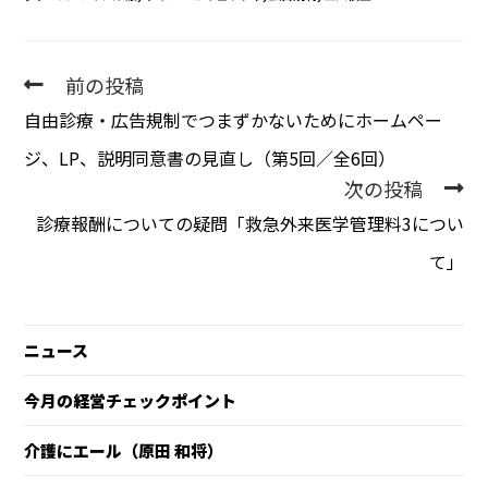
前の投稿
自由診療・広告規制でつまずかないために――ホームペー
ジ、LP、説明同意書の見直し（第5回／全6回）
次の投稿
診療報酬についての疑問「救急外来医学管理料3につい
て」
ニュース
今月の経営チェックポイント
介護にエール（原田 和将）