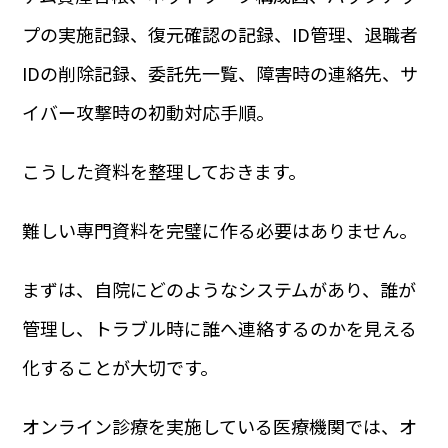
プの実施記録、復元確認の記録、ID管理、退職者
IDの削除記録、委託先一覧、障害時の連絡先、サ
イバー攻撃時の初動対応手順。
こうした資料を整理しておきます。
難しい専門資料を完璧に作る必要はありません。
まずは、自院にどのようなシステムがあり、誰が
管理し、トラブル時に誰へ連絡するのかを見える
化することが大切です。
オンライン診療を実施している医療機関では、オ