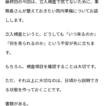
最終回の今回は、立入検査で慌てないために、事
務長さんが整えておきたい院内準備についてお話
しします。
立入検査というと、どうしても「いつ来るのか」
「何を見られるのか」という不安が先に立ちま
す。
もちろん、検査項目を確認することは大切です。
ただ、それ以上に大切なのは、日頃から説明でき
る状態を作っておくことです。
書類がある。