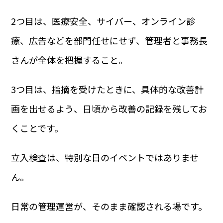
2つ目は、医療安全、サイバー、オンライン診
療、広告などを部門任せにせず、管理者と事務長
さんが全体を把握すること。
3つ目は、指摘を受けたときに、具体的な改善計
画を出せるよう、日頃から改善の記録を残してお
くことです。
立入検査は、特別な日のイベントではありませ
ん。
日常の管理運営が、そのまま確認される場です。