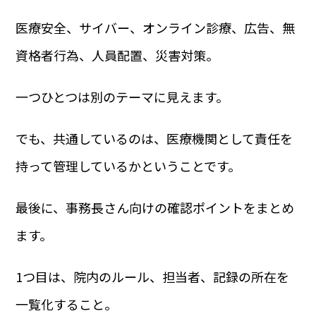
医療安全、サイバー、オンライン診療、広告、無
資格者行為、人員配置、災害対策。
一つひとつは別のテーマに見えます。
でも、共通しているのは、医療機関として責任を
持って管理しているかということです。
最後に、事務長さん向けの確認ポイントをまとめ
ます。
1つ目は、院内のルール、担当者、記録の所在を
一覧化すること。