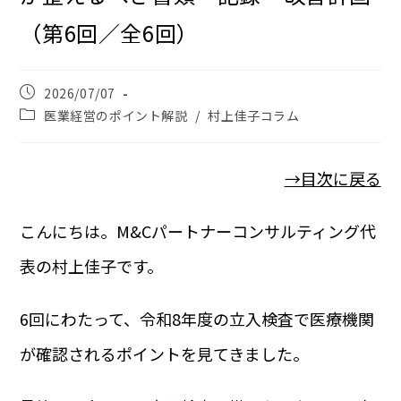
（第6回／全6回）
2026/07/07
医業経営のポイント解説
/
村上佳子コラム
→目次に戻る
こんにちは。M&Cパートナーコンサルティング代
表の村上佳子です。
6回にわたって、令和8年度の立入検査で医療機関
が確認されるポイントを見てきました。