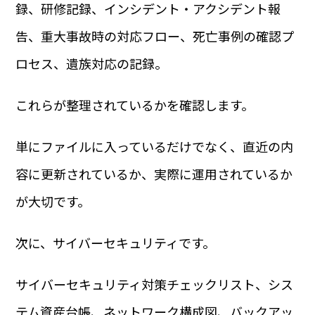
録、研修記録、インシデント・アクシデント報
告、重大事故時の対応フロー、死亡事例の確認プ
ロセス、遺族対応の記録。
これらが整理されているかを確認します。
単にファイルに入っているだけでなく、直近の内
容に更新されているか、実際に運用されているか
が大切です。
次に、サイバーセキュリティです。
サイバーセキュリティ対策チェックリスト、シス
テム資産台帳、ネットワーク構成図、バックアッ