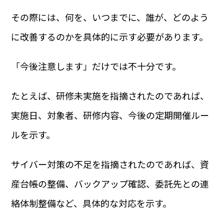
その際には、何を、いつまでに、誰が、どのよう
に改善するのかを具体的に示す必要があります。
「今後注意します」だけでは不十分です。
たとえば、研修未実施を指摘されたのであれば、
実施日、対象者、研修内容、今後の定期開催ルー
ルを示す。
サイバー対策の不足を指摘されたのであれば、資
産台帳の整備、バックアップ確認、委託先との連
絡体制整備など、具体的な対応を示す。