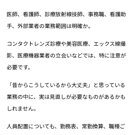
医師、看護師、診療放射線技師、事務職、看護助
手、外部業者の業務範囲は明確か。
コンタクトレンズ診療や美容医療、エックス線撮
影、医療機器業者の立会いなどでは、特に注意が
必要です。
「昔からこうしているから大丈夫」と思っている
業務の中に、実は見直しが必要なものがあるかも
しれません。
人員配置についても、勤務表、常勤換算、職種ご