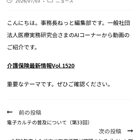
2026/07/03
ニュース
こんにちは。事務長ねっと編集部です。一般社団
法人医療実務研究会さまのAIコーナーから動画の
ご紹介です。
介護保険最新情報Vol.1520
重要なテーマです。ぜひご確認ください。
前の投稿
電子カルテの普及について（第33回）
次の投稿