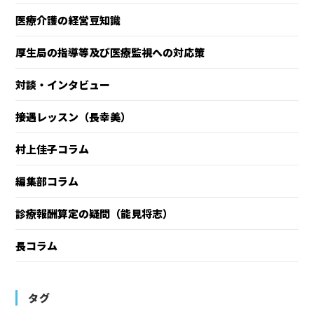
医療介護の経営豆知識
厚生局の指導等及び医療監視への対応策
対談・インタビュー
接遇レッスン（長幸美）
村上佳子コラム
編集部コラム
診療報酬算定の疑問（能見将志）
長コラム
タグ