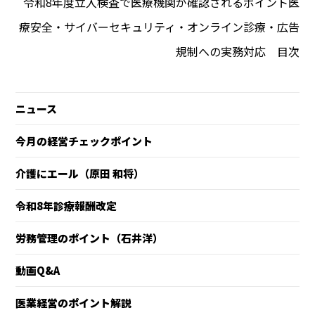
令和8年度立入検査で医療機関が確認されるポイント――医
療安全・サイバーセキュリティ・オンライン診療・広告
規制への実務対応 目次
ニュース
今月の経営チェックポイント
介護にエール（原田 和将）
令和8年診療報酬改定
労務管理のポイント（石井洋）
動画Q&A
医業経営のポイント解説