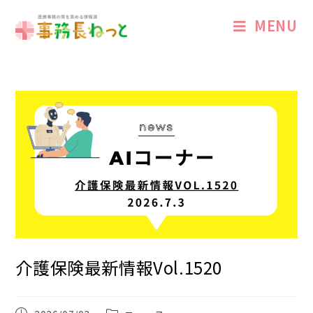
MENU
介護保険最新情報Vol.1520