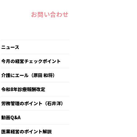
お問い合わせ
ニュース
今月の経営チェックポイント
介護にエール（原田 和将）
令和8年診療報酬改定
労務管理のポイント（石井洋）
動画Q&A
医業経営のポイント解説