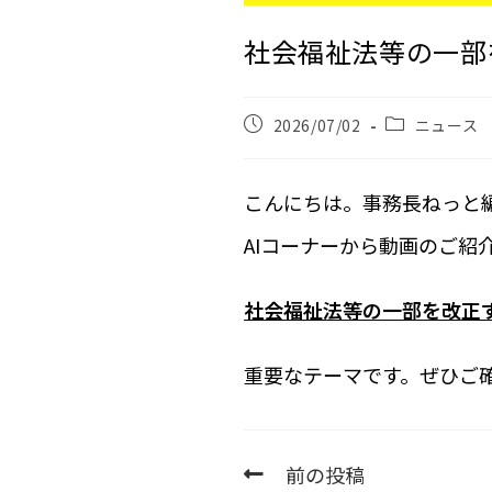
社会福祉法等の一部
2026/07/02
ニュース
こんにちは。事務長ねっと
AIコーナーから動画のご紹
社会福祉法等の一部を改正
重要なテーマです。ぜひご
前の投稿