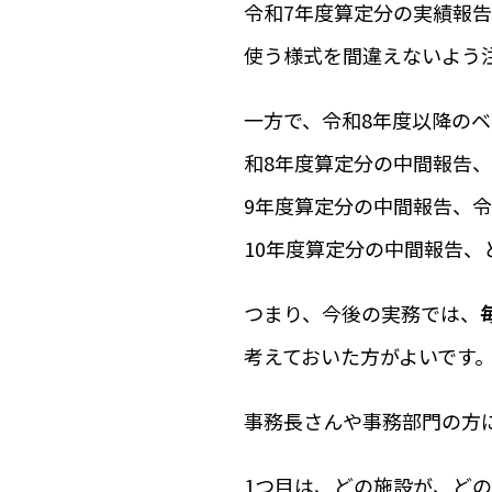
令和7年度算定分の実績報
使う様式を間違えないよう
一方で、令和8年度以降のベ
和8年度算定分の中間報告、
9年度算定分の中間報告、令
10年度算定分の中間報告
つまり、今後の実務では、
考えておいた方がよいです
事務長さんや事務部門の方
1つ目は、どの施設が、ど