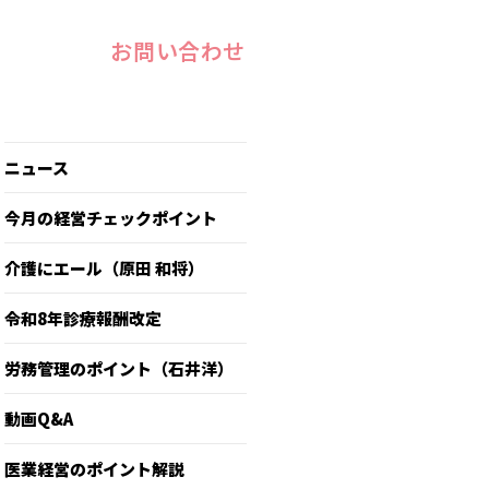
お問い合わせ
ニュース
今月の経営チェックポイント
介護にエール（原田 和将）
令和8年診療報酬改定
労務管理のポイント（石井洋）
動画Q&A
医業経営のポイント解説