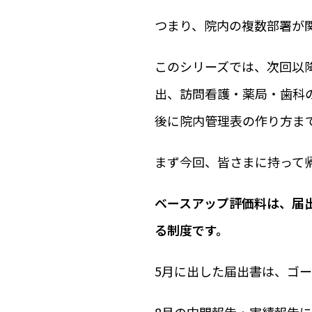
つまり、院内の複数部署が
このシリーズでは、次回以
出、訪問看護・薬局・歯科
後に院内管理表の作り方ま
まず今回、皆さまに持って
ベースアップ評価料は、届
る制度です。
5月に出した届出書は、ゴ