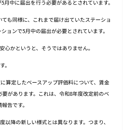
が5月中に届出を行う必要があるとされています。
いても同様に、これまで届け出ていたステーショ
ーションで5月中の届出が必要とされています。
ば安心かというと、そうではありません。
す。
度に算定したベースアップ評価料について、賃金
必要があります。これは、令和8年度改定前のベ
績報告です。
年度以降の新しい様式とは異なります。つまり、