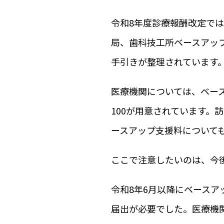
令和8年度診療報酬改定で
局、歯科技工所ベースアッ
手引きが整理されています
医療機関については、ベー
100が用意されています。
ースアップ支援料について
ここで注意したいのは、今
令和8年6月以降にベースア
届出が必要でした。医療機