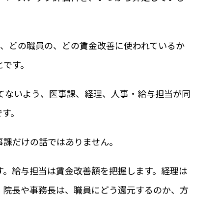
が、どの職員の、どの賃金改善に使われているか
とです。
慌てないよう、医事課、経理、人事・給与担当が同
です。
事課だけの話ではありません。
す。給与担当は賃金改善額を把握します。経理は
。院長や事務長は、職員にどう還元するのか、方
。