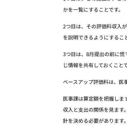
かを一覧にすることです。
2つ目は、その評価料収入
を説明できるようにするこ
3つ目は、8月提出の前に
じ情報を共有しておくこと
ベースアップ評価料は、医
医事課は算定額を把握しま
収入と支出の関係を見ます
針を決める必要があります