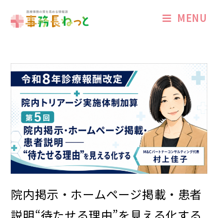
MENU
院内掲示・ホームページ掲載・患者
説明――“待たせる理由”を見える化する