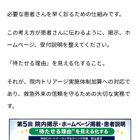
必要な患者さんを早く診るための仕組みです。
この考え方が患者さんに伝わるように、掲示、ホ
ームページ、受付説明を整えてください。
「待たせる理由」を見える化すること。
それが、院内トリアージ実施体制加算への対応で
あり、救急外来の信頼を守るための大切な実務で
す。