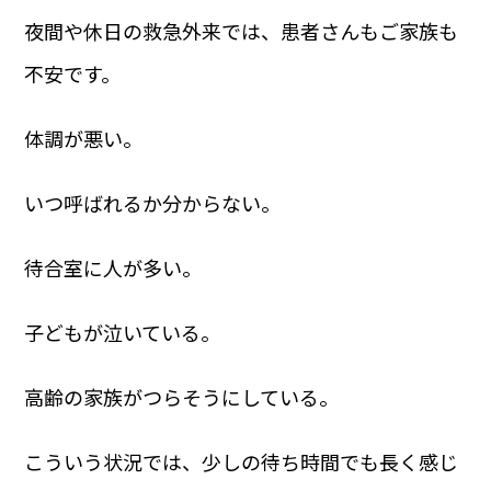
夜間や休日の救急外来では、患者さんもご家族も
不安です。
体調が悪い。
いつ呼ばれるか分からない。
待合室に人が多い。
子どもが泣いている。
高齢の家族がつらそうにしている。
こういう状況では、少しの待ち時間でも長く感じ