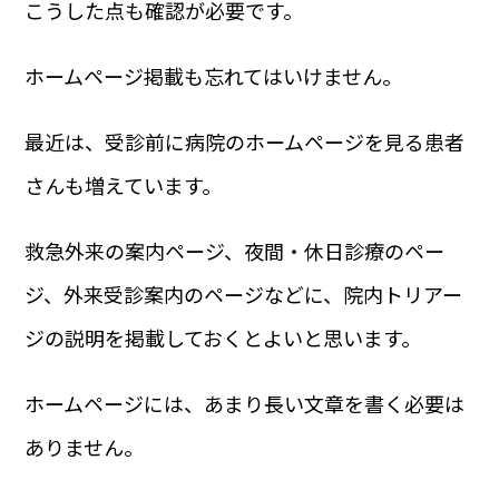
こうした点も確認が必要です。
ホームページ掲載も忘れてはいけません。
最近は、受診前に病院のホームページを見る患者
さんも増えています。
救急外来の案内ページ、夜間・休日診療のペー
ジ、外来受診案内のページなどに、院内トリアー
ジの説明を掲載しておくとよいと思います。
ホームページには、あまり長い文章を書く必要は
ありません。