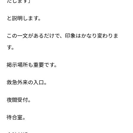
たします」
と説明します。
この一文があるだけで、印象はかなり変わりま
す。
掲示場所も重要です。
救急外来の入口。
夜間受付。
待合室。