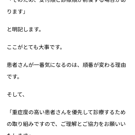
ります」
と明記します。
ここがとても大事です。
患者さんが一番気になるのは、順番が変わる理由
です。
そして、
「重症度の高い患者さんを優先して診療するため
の取り組みですので、ご理解とご協力をお願いい