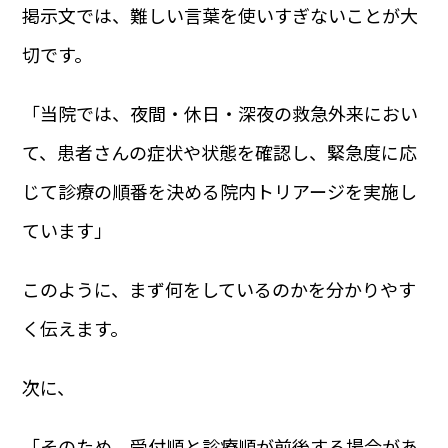
掲示文では、難しい言葉を使いすぎないことが大
切です。
「当院では、夜間・休日・深夜の救急外来におい
て、患者さんの症状や状態を確認し、緊急度に応
じて診療の順番を決める院内トリアージを実施し
ています」
このように、まず何をしているのかを分かりやす
く伝えます。
次に、
「そのため、受付順と診療順が前後する場合があ