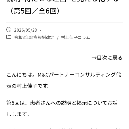
（第5回／全6回）
2026/05/28
令和8年診療報酬改定
/
村上佳子コラム
→目次に戻る
こんにちは。M&Cパートナーコンサルティング代
表の村上佳子です。
第5回は、患者さんへの説明と掲示についてお話
しします。