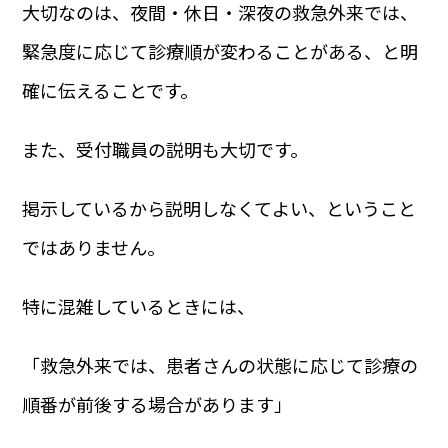
大切なのは、夜間・休日・深夜の救急外来では、
緊急度に応じて診療順が変わることがある、と明
確に伝えることです。
また、受付職員の説明も大切です。
掲示しているから説明しなくてよい、ということ
ではありません。
特に混雑しているときには、
「救急外来では、患者さんの状態に応じて診療の
順番が前後する場合があります」