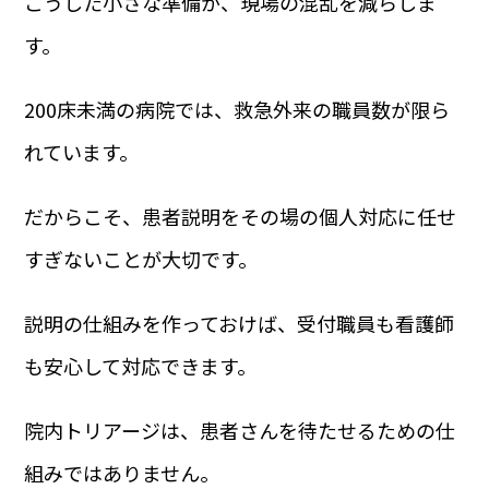
こうした小さな準備が、現場の混乱を減らしま
す。
200床未満の病院では、救急外来の職員数が限ら
れています。
だからこそ、患者説明をその場の個人対応に任せ
すぎないことが大切です。
説明の仕組みを作っておけば、受付職員も看護師
も安心して対応できます。
院内トリアージは、患者さんを待たせるための仕
組みではありません。