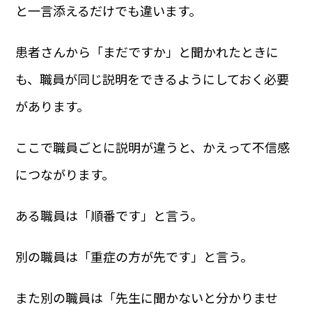
と一言添えるだけでも違います。
患者さんから「まだですか」と聞かれたときに
も、職員が同じ説明をできるようにしておく必要
があります。
ここで職員ごとに説明が違うと、かえって不信感
につながります。
ある職員は「順番です」と言う。
別の職員は「重症の方が先です」と言う。
また別の職員は「先生に聞かないと分かりませ