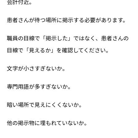
会計付近。
患者さんが待つ場所に掲示する必要があります。
職員の目線で「掲示した」ではなく、患者さんの
目線で「見えるか」を確認してください。
文字が小さすぎないか。
専門用語が多すぎないか。
暗い場所で見えにくくないか。
他の掲示物に埋もれていないか。