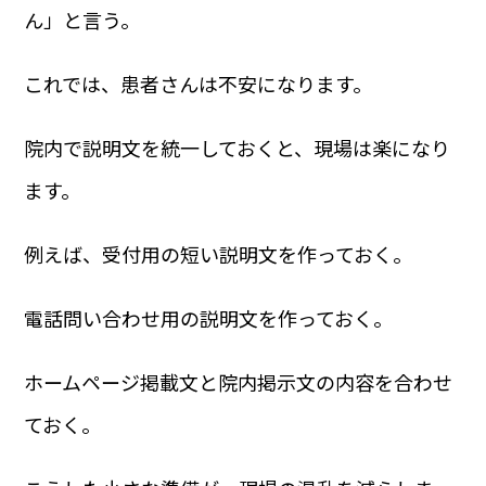
ん」と言う。
これでは、患者さんは不安になります。
院内で説明文を統一しておくと、現場は楽になり
ます。
例えば、受付用の短い説明文を作っておく。
電話問い合わせ用の説明文を作っておく。
ホームページ掲載文と院内掲示文の内容を合わせ
ておく。