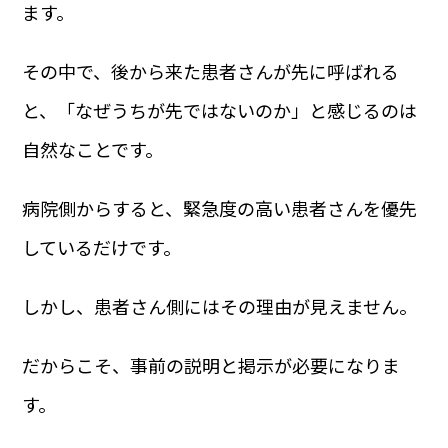
ます。
その中で、後から来た患者さんが先に呼ばれる
と、「なぜうちが先ではないのか」と感じるのは
自然なことです。
病院側からすると、緊急度の高い患者さんを優先
しているだけです。
しかし、患者さん側にはその理由が見えません。
だからこそ、事前の説明と掲示が必要になりま
す。