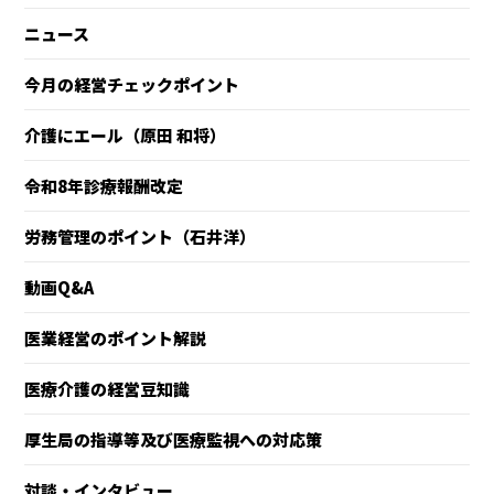
ニュース
今月の経営チェックポイント
介護にエール（原田 和将）
令和8年診療報酬改定
労務管理のポイント（石井洋）
動画Q&A
医業経営のポイント解説
医療介護の経営豆知識
厚生局の指導等及び医療監視への対応策
対談・インタビュー