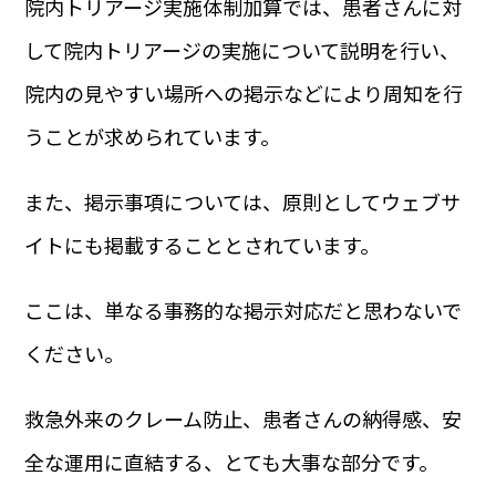
院内トリアージ実施体制加算では、患者さんに対
して院内トリアージの実施について説明を行い、
院内の見やすい場所への掲示などにより周知を行
うことが求められています。
また、掲示事項については、原則としてウェブサ
イトにも掲載することとされています。
ここは、単なる事務的な掲示対応だと思わないで
ください。
救急外来のクレーム防止、患者さんの納得感、安
全な運用に直結する、とても大事な部分です。