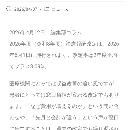
2026/04/07
ニュース
2026年4月12日 編集部コラム
2026年度（令和8年度）診療報酬改定は、2026
年6月1日に施行されます。改定率は2年度平均
でプラス3.09%。
医療機関にとっては収益改善の追い風ですが、
患者にとっては窓口負担が変わる改定でもあり
ます。「なぜ費用が増えるのか」という問い合
わせや、「先月と会計が違う」という声が窓口
に集中することは、過去の改定でも繰り返され