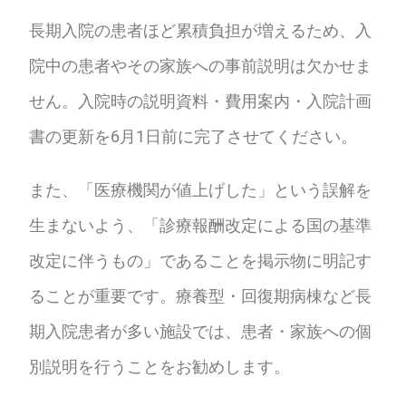
長期入院の患者ほど累積負担が増えるため、入
院中の患者やその家族への事前説明は欠かせま
せん。入院時の説明資料・費用案内・入院計画
書の更新を6月1日前に完了させてください。
また、「医療機関が値上げした」という誤解を
生まないよう、「診療報酬改定による国の基準
改定に伴うもの」であることを掲示物に明記す
ることが重要です。療養型・回復期病棟など長
期入院患者が多い施設では、患者・家族への個
別説明を行うことをお勧めします。