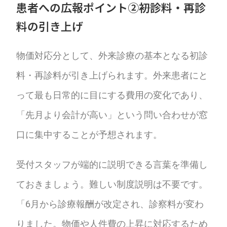
患者への広報ポイント②――初診料・再診
料の引き上げ
物価対応分として、外来診療の基本となる初診
料・再診料が引き上げられます。外来患者にと
って最も日常的に目にする費用の変化であり、
「先月より会計が高い」という問い合わせが窓
口に集中することが予想されます。
受付スタッフが端的に説明できる言葉を準備し
ておきましょう。難しい制度説明は不要です。
「6月から診療報酬が改定され、診察料が変わ
りました。物価や人件費の上昇に対応するため