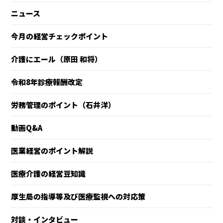
ニュース
今月の経営チェックポイント
介護にエール（原田 和将）
令和8年診療報酬改定
労務管理のポイント（石井洋）
動画Q&A
医業経営のポイント解説
医療介護の経営豆知識
厚生局の指導等及び医療監視への対応策
対談・インタビュー