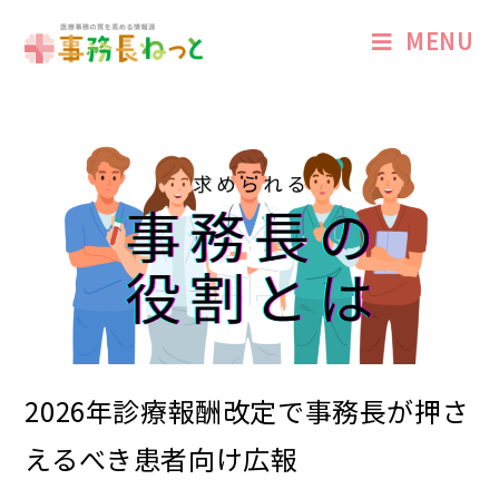
MENU
2026年診療報酬改定で事務長が押さ
えるべき患者向け広報