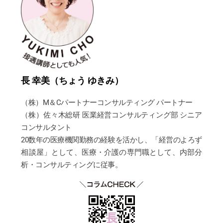
長 幸美（ちょう ゆきみ）
（株）M＆Cパートナーコンサルティング パートナー
（株）佐々木総研 医業経営コンサルティング部 シニア
コンサルタント
20数年の医療機関勤務の経験を活かし、「経営のよろず
相談屋」として、医療・介護の専門職として、内部分
析・コンサルティングに従事。