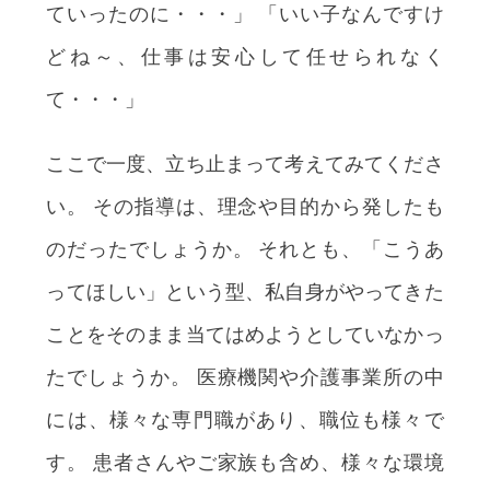
ていったのに・・・」 「いい子なんですけ
どね～、仕事は安心して任せられなく
て・・・」
ここで一度、立ち止まって考えてみてくださ
い。 その指導は、理念や目的から発したも
のだったでしょうか。 それとも、「こうあ
ってほしい」という型、私自身がやってきた
ことをそのまま当てはめようとしていなかっ
たでしょうか。 医療機関や介護事業所の中
には、様々な専門職があり、職位も様々で
す。 患者さんやご家族も含め、様々な環境