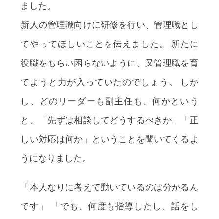
ました。
新人の管理職向けに研修を行い、管理職とし
てやってほしいことを伝えました。 新たに
役職をもらい困らないように、又管理職を育
てようと力が入っていたのでしょう。 しか
し、どのリーダーも副主任も、何かという
と、「先ずは相談してどうするべきか」「正
しい対応は何か」ということを聞いてくるよ
うになりました。
「本人なりに考えて動いているのは分かるん
です」 「でも、何度も指導したし、話をし