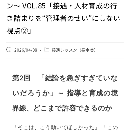
ン〜 VOL.85「接遇・人材育成の行
き詰まりを“管理者のせい”にしない
視点②」
2026/04/08
接遇レッスン（長幸美）
第2回 「結論を急ぎすぎていな
いだろうか」～ 指導と育成の境
界線、どこまで許容できるのか
「そこは、こう動いてほしかった」 「この