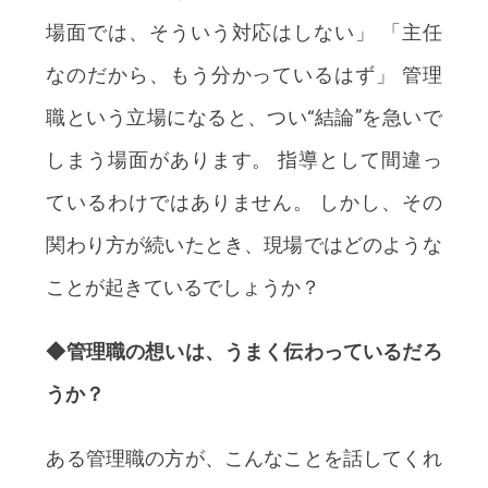
場面では、そういう対応はしない」 「主任
なのだから、もう分かっているはず」 管理
職という立場になると、つい“結論”を急いで
しまう場面があります。 指導として間違っ
ているわけではありません。 しかし、その
関わり方が続いたとき、現場ではどのような
ことが起きているでしょうか？
◆管理職の想いは、うまく伝わっているだろ
うか？
ある管理職の方が、こんなことを話してくれ