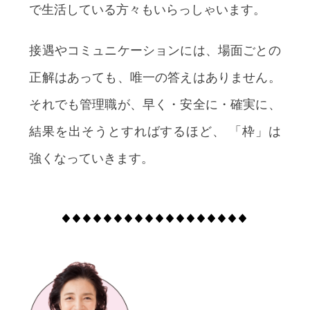
で生活している方々もいらっしゃいます。
接遇やコミュニケーションには、場面ごとの
正解はあっても、唯一の答えはありません。
それでも管理職が、早く・安全に・確実に、
結果を出そうとすればするほど、 「枠」は
強くなっていきます。