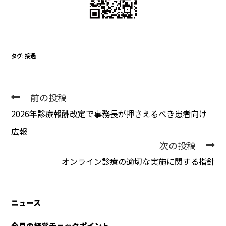
タグ
:
接遇
前の投稿
2026年診療報酬改定で事務長が押さえるべき患者向け
広報
次の投稿
オンライン診療の適切な実施に関する指針
ニュース
今月の経営チェックポイント