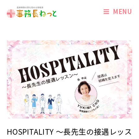
MENU
HOSPITALITY 〜長先生の接遇レッス