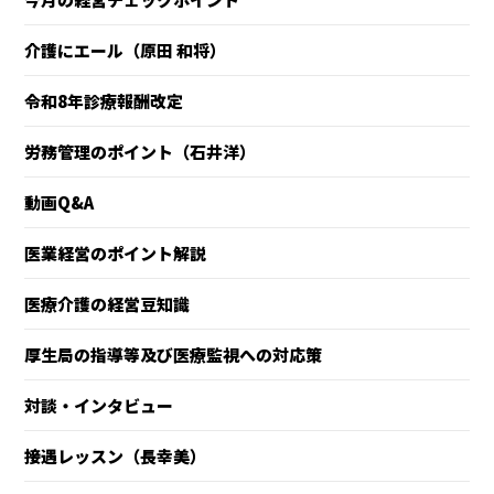
介護にエール（原田 和将）
令和8年診療報酬改定
労務管理のポイント（石井洋）
動画Q&A
医業経営のポイント解説
医療介護の経営豆知識
厚生局の指導等及び医療監視への対応策
対談・インタビュー
接遇レッスン（長幸美）