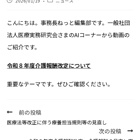
2026/01/19
ニュース
こんにちは。事務長ねっと編集部です。一般社団
法人医療実務研究会さまのAIコーナーから動画の
ご紹介です。
令和８年度介護報酬改定について
重要なテーマです。ぜひご確認ください。
前の投稿
医療法等改正に伴う療養担当規則等の見直し
次の投稿