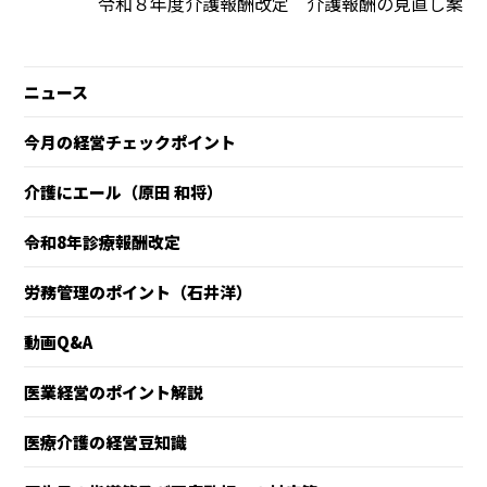
令和８年度介護報酬改定 介護報酬の見直し案
ニュース
今月の経営チェックポイント
介護にエール（原田 和将）
令和8年診療報酬改定
労務管理のポイント（石井洋）
動画Q&A
医業経営のポイント解説
医療介護の経営豆知識