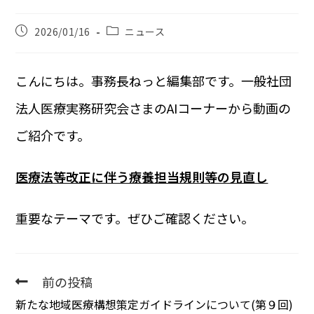
2026/01/16
ニュース
こんにちは。事務長ねっと編集部です。一般社団
法人医療実務研究会さまのAIコーナーから動画の
ご紹介です。
医療法等改正に伴う療養担当規則等の見直し
重要なテーマです。ぜひご確認ください。
前の投稿
新たな地域医療構想策定ガイドラインについて(第９回)