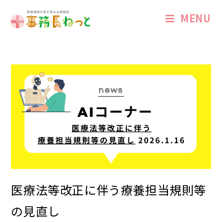
MENU
医療法等改正に伴う療養担当規則等
の見直し