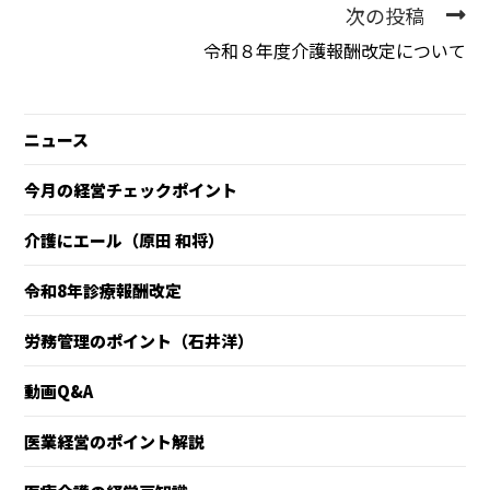
次の投稿
令和８年度介護報酬改定について
ニュース
今月の経営チェックポイント
介護にエール（原田 和将）
令和8年診療報酬改定
労務管理のポイント（石井洋）
動画Q&A
医業経営のポイント解説