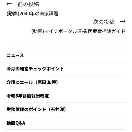
前の投稿
(動画)2040年の医療課題
次の投稿
(動画)マイナポータル連携 医療費控除ガイド
ニュース
今月の経営チェックポイント
介護にエール（原田 和将）
令和8年診療報酬改定
労務管理のポイント（石井洋）
動画Q&A