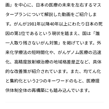
画」を中心に、日本の医療の未来を左右するマス
タープランについて解説した動画をご紹介しま
す。がんが1981年以降40年以上にわたり日本の死
因の第1位であるという現状を踏まえ、国は「誰
一人取り残さないがん対策」を掲げています。外
来化学療法の短時間化や、がんゲノム医療の迅速
化、高精度放射線治療の地域格差是正など、具体
的な改善策が紹介されています。また、均てん化
と集約化という2つのキーワードのもと、医療提
供体制全体の再構築にも踏み込んでいます。