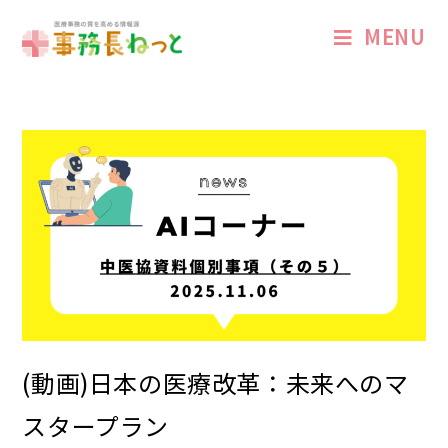
MENU
(動画)日本の医療改革：未来へのマ
スタープラン