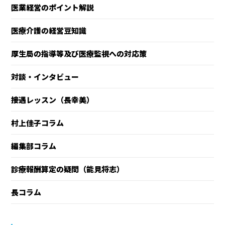
医業経営のポイント解説
医療介護の経営豆知識
厚生局の指導等及び医療監視への対応策
対談・インタビュー
接遇レッスン（長幸美）
村上佳子コラム
編集部コラム
診療報酬算定の疑問（能見将志）
長コラム