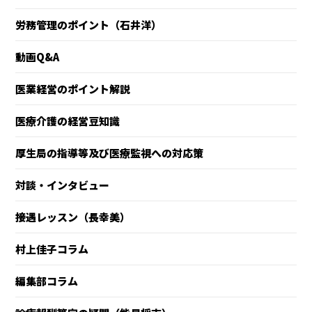
労務管理のポイント（石井洋）
動画Q&A
医業経営のポイント解説
医療介護の経営豆知識
厚生局の指導等及び医療監視への対応策
対談・インタビュー
接遇レッスン（長幸美）
村上佳子コラム
編集部コラム