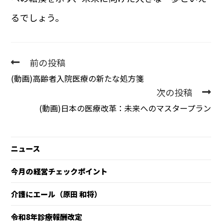
るでしょう。
前の投稿
(動画)高齢者入院医療の新たな処方箋
次の投稿
(動画)日本の医療改革：未来へのマスタープラン
ニュース
今月の経営チェックポイント
介護にエール（原田 和将）
令和8年診療報酬改定