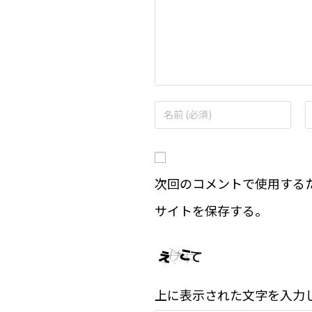
次回のコメントで使用する
サイトを保存する。
上に表示された文字を入力