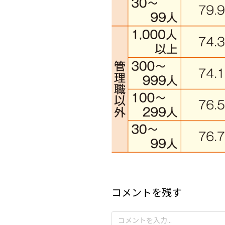
コメントを残す