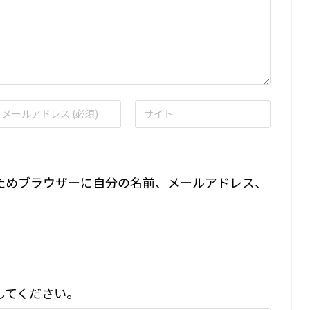
ためブラウザーに自分の名前、メールアドレス、
してください。