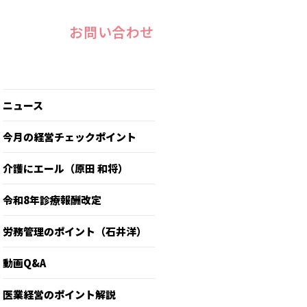
お問い合わせ
ニュース
今月の経営チェックポイント
介護にエール（原田 和将）
令和8年診療報酬改定
労務管理のポイント（石井洋）
動画Q&A
医業経営のポイント解説