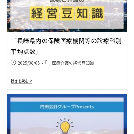
「長崎県内の保険医療機関等の診療科別
平均点数」
2025/08/06
医療介護の経営豆知識
続きを読む