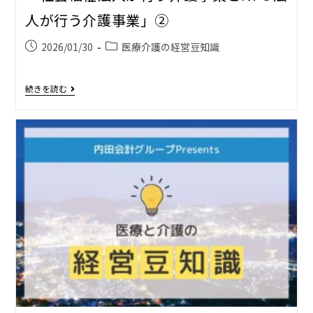
人が行う介護事業」②
2026/01/30
医療介護の経営豆知識
続きを読む