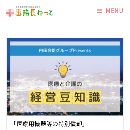
MENU
「医療用機器等の特別償却」