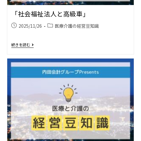
「社会福祉法人と高級車」
2025/11/26
医療介護の経営豆知識
続きを読む