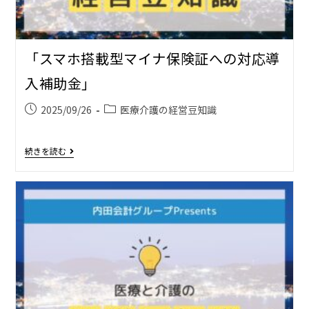
「スマホ搭載型マイナ保険証への対応導
入補助金」
2025/09/26
医療介護の経営豆知識
続きを読む