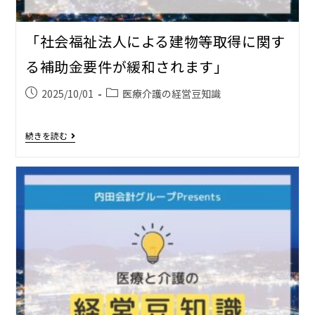
「社会福祉法人による建物等取得に関す
る補助金要件が緩和されます」
2025/10/01
医療介護の経営豆知識
続きを読む