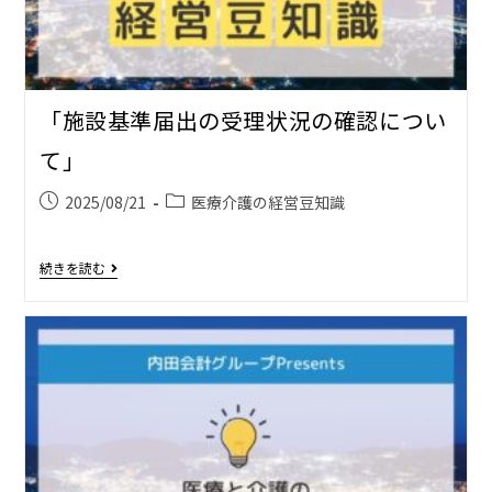
「施設基準届出の受理状況の確認につい
て」
2025/08/21
医療介護の経営豆知識
続きを読む