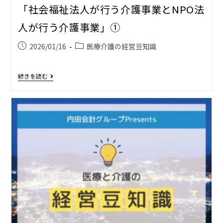
「社会福祉法人が行う介護事業とNPO法
人が行う介護事業」①
2026/01/16
医療介護の経営豆知識
続きを読む