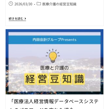
2026/03/30
医療介護の経営豆知識
続きを読む
「医療法人経営情報データベースシステ