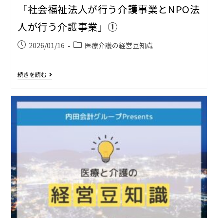
「社会福祉法人が行う介護事業とNPO法
人が行う介護事業」①
2026/01/16
医療介護の経営豆知識
続きを読む