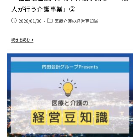
人が行う介護事業」②
2026/01/30
医療介護の経営豆知識
続きを読む