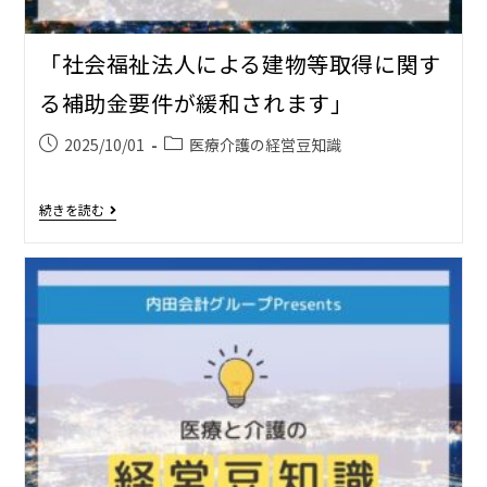
「社会福祉法人による建物等取得に関す
る補助金要件が緩和されます」
2025/10/01
医療介護の経営豆知識
続きを読む