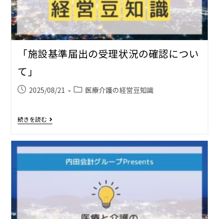
「施設基準届出の受理状況の確認につい
て」
2025/08/21
医療介護の経営豆知識
続きを読む