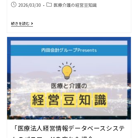
2026/03/30
医療介護の経営豆知識
続きを読む
「医療法人経営情報データベースシステ