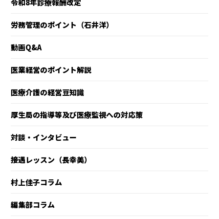
令和8年診療報酬改定
労務管理のポイント（石井洋）
動画Q&A
医業経営のポイント解説
医療介護の経営豆知識
厚生局の指導等及び医療監視への対応策
対談・インタビュー
接遇レッスン（長幸美）
村上佳子コラム
編集部コラム