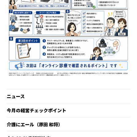
ニュース
今月の経営チェックポイント
介護にエール（原田 和将）