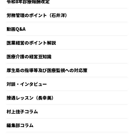
令和8年診療報酬改定
労務管理のポイント（石井洋）
動画Q&A
医業経営のポイント解説
医療介護の経営豆知識
厚生局の指導等及び医療監視への対応策
対談・インタビュー
接遇レッスン（長幸美）
村上佳子コラム
編集部コラム