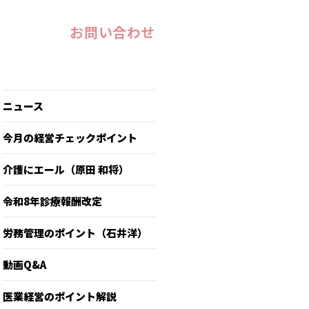
お問い合わせ
ニュース
今月の経営チェックポイント
介護にエール（原田 和将）
令和8年診療報酬改定
労務管理のポイント（石井洋）
動画Q&A
医業経営のポイント解説