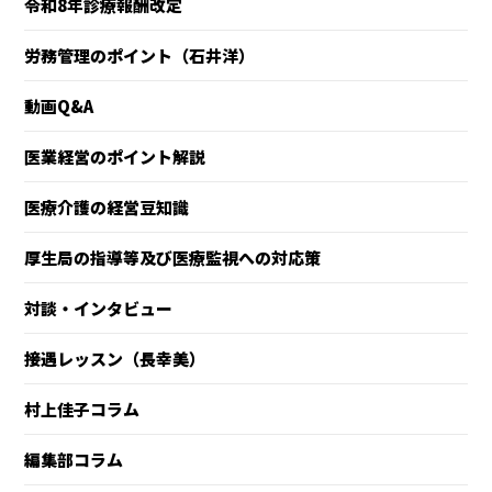
令和8年診療報酬改定
労務管理のポイント（石井洋）
動画Q&A
医業経営のポイント解説
医療介護の経営豆知識
厚生局の指導等及び医療監視への対応策
対談・インタビュー
接遇レッスン（長幸美）
村上佳子コラム
編集部コラム