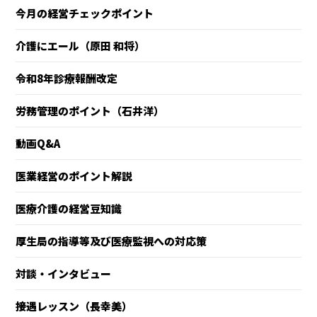
今月の経営チェックポイント
介護にエール（原田 和将）
令和8年診療報酬改定
労務管理のポイント（石井洋）
動画Q&A
医業経営のポイント解説
医療介護の経営豆知識
厚生局の指導等及び医療監視への対応策
対談・インタビュー
接遇レッスン（長幸美）