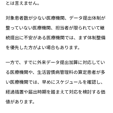
とは言えません。
対象患者数が少ない医療機関、データ提出体制が
整っていない医療機関、担当者が限られていて継
続提出に不安がある医療機関では、まず体制整備
を優先した方がよい場合もあります。
一方で、すでに外来データ提出加算に対応してい
る医療機関や、生活習慣病管理料の算定患者が多
い医療機関では、早めにスケジュールを確認し、
経過措置や届出時期を踏まえて対応を検討する価
値があります。