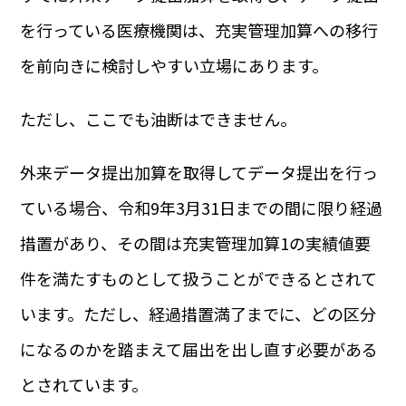
を行っている医療機関は、充実管理加算への移行
を前向きに検討しやすい立場にあります。
ただし、ここでも油断はできません。
外来データ提出加算を取得してデータ提出を行っ
ている場合、令和9年3月31日までの間に限り経過
措置があり、その間は充実管理加算1の実績値要
件を満たすものとして扱うことができるとされて
います。ただし、経過措置満了までに、どの区分
になるのかを踏まえて届出を出し直す必要がある
とされています。