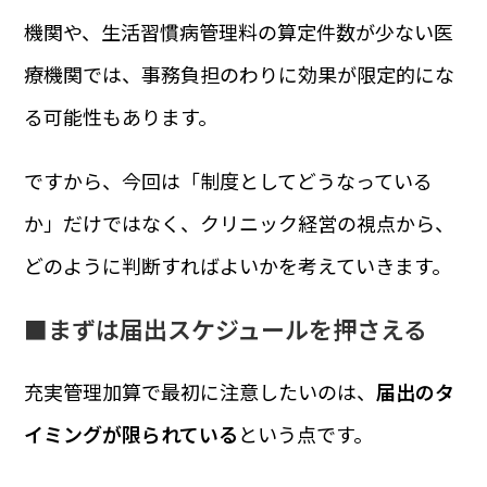
機関や、生活習慣病管理料の算定件数が少ない医
療機関では、事務負担のわりに効果が限定的にな
る可能性もあります。
ですから、今回は「制度としてどうなっている
か」だけではなく、クリニック経営の視点から、
どのように判断すればよいかを考えていきます。
■
まずは届出スケジュールを押さえる
充実管理加算で最初に注意したいのは、
届出のタ
イミングが限られている
という点です。