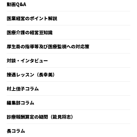
動画Q&A
医業経営のポイント解説
医療介護の経営豆知識
厚生局の指導等及び医療監視への対応策
対談・インタビュー
接遇レッスン（長幸美）
村上佳子コラム
編集部コラム
診療報酬算定の疑問（能見将志）
長コラム