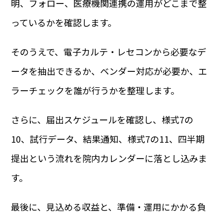
明、フォロー、医療機関連携の運用がどこまで整
っているかを確認します。
そのうえで、電子カルテ・レセコンから必要なデ
ータを抽出できるか、ベンダー対応が必要か、エ
ラーチェックを誰が行うかを整理します。
さらに、届出スケジュールを確認し、様式7の
10、試行データ、結果通知、様式7の11、四半期
提出という流れを院内カレンダーに落とし込みま
す。
最後に、見込める収益と、準備・運用にかかる負