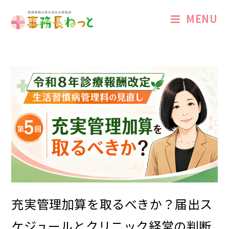
MENU
充実管理加算を取るべきか？届出ス
ケジュールとクリニック経営の判断