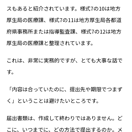
スもあると紹介されています。様式7の10は地方
厚生局の医療課、様式7の11は地方厚生局各都道
府県事務所または指導監査課、様式7の12は地方
厚生局の医療課と整理されています。
これは、非常に実務的ですが、とても大事な話で
す。
「内容は合っていたのに、提出先や期限でつまず
く」ということは避けたいところです。
届出書類は、作成して終わりではありません。ど
こに、いつまでに、どの方法で提出するのか。メ