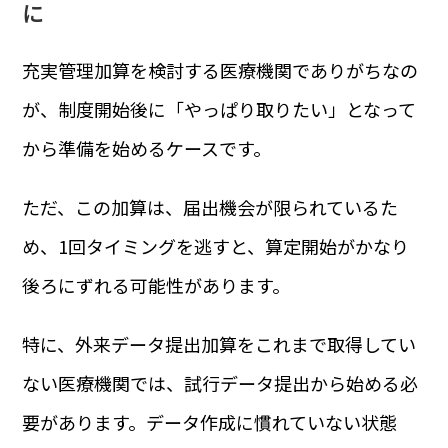
に
充実管理加算を検討する医療機関でありがちなの
が、制度開始後に「やっぱり取りたい」となって
から準備を始めるケースです。
ただ、この加算は、届出機会が限られているた
め、1回タイミングを逃すと、算定開始がかなり
後ろにずれる可能性があります。
特に、外来データ提出加算をこれまで取得してい
ない医療機関では、試行データ提出から始める必
要があります。データ作成に慣れていない状態