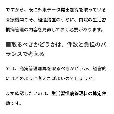
ですから、既に外来データ提出加算を取っている
医療機関こそ、経過措置のうちに、自院の生活習
慣病管理の内容を見直しておく必要があります。
■取るべきかどうかは、件数と負担のバ
ランスで考える
では、充実管理加算を取るべきかどうか、経営的
にはどのように考えればよいのでしょうか。
まず確認したいのは、
生活習慣病管理料の算定件
数
です。