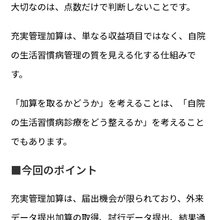
大切なのは、点数だけで判断しないことです。
充実管理加算は、単なる収益項目ではなく、自院
の生活習慣病管理の質を見える化する仕組みで
す。
「加算を取るかどうか」を考えることは、「自院
の生活習慣病診療をどう整えるか」を考えること
でもあります。
■今回のポイント
充実管理加算は、届出機会が限られており、外来
データ提出加算の取得、試行データ提出、結果通