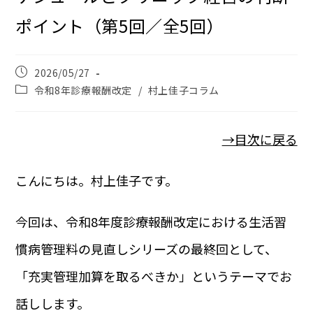
ポイント（第5回／全5回）
2026/05/27
令和8年診療報酬改定
/
村上佳子コラム
→目次に戻る
こんにちは。村上佳子です。
今回は、令和8年度診療報酬改定における生活習
慣病管理料の見直しシリーズの最終回として、
「充実管理加算を取るべきか」というテーマでお
話しします。