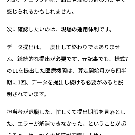
感じられるかもしれません。
次に確認したいのは、
現場の運用体制
です。
データ提出は、一度出して終わりではありませ
ん。継続的な提出が必要です。元記事でも、様式7
の11を提出した医療機関は、算定開始月から四半
期に1回、データを提出し続ける必要があると説
明されています。
担当者が退職した、忙しくて提出期限を見落とし
た、エラーが解消できなかった、ということが起
きると、せっかくの加算が安定しません。