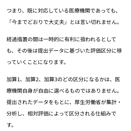
つまり、既に対応している医療機関であっても、
「今までどおりで大丈夫」とは言い切れません。
経過措置の間は一時的に有利に扱われるとして
も、その後は提出データに基づいた評価区分に移
っていくことになります。
加算1、加算2、加算3のどの区分になるかは、医
療機関自身が自由に選べるものではありません。
提出されたデータをもとに、厚生労働省が集計・
分析し、相対評価によって区分される仕組みで
す。