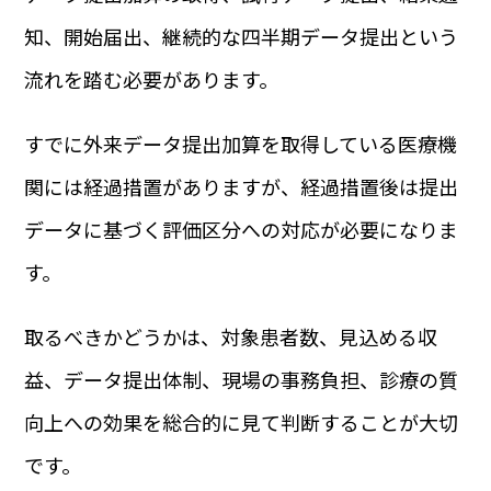
知、開始届出、継続的な四半期データ提出という
流れを踏む必要があります。
すでに外来データ提出加算を取得している医療機
関には経過措置がありますが、経過措置後は提出
データに基づく評価区分への対応が必要になりま
す。
取るべきかどうかは、対象患者数、見込める収
益、データ提出体制、現場の事務負担、診療の質
向上への効果を総合的に見て判断することが大切
です。