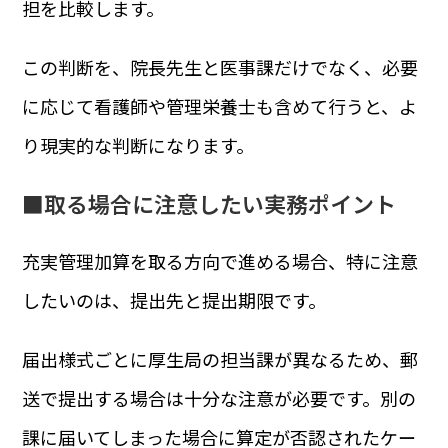
担を比較します。
この判断を、院長先生と医事課だけでなく、必要
に応じて看護師や管理栄養士も含めて行うと、よ
り現実的な判断になります。
■取る場合に注意したい実務ポイント
充実管理加算を取る方向で進める場合、特に注意
したいのは、提出先と提出期限です。
届出様式ごとに厚生局の担当課が異なるため、郵
送で提出する場合は十分な注意が必要です。別の
課に届いてしまった場合に算定が否認されたケー