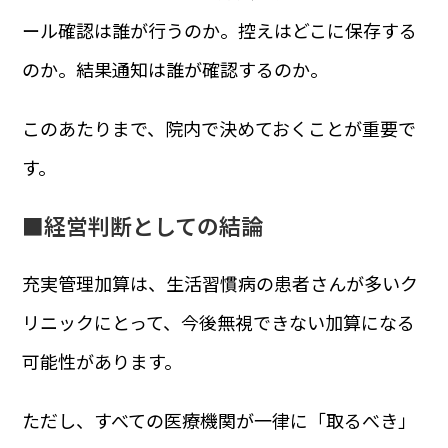
ール確認は誰が行うのか。控えはどこに保存する
のか。結果通知は誰が確認するのか。
このあたりまで、院内で決めておくことが重要で
す。
■
経営判断としての結論
充実管理加算は、生活習慣病の患者さんが多いク
リニックにとって、今後無視できない加算になる
可能性があります。
ただし、すべての医療機関が一律に「取るべき」