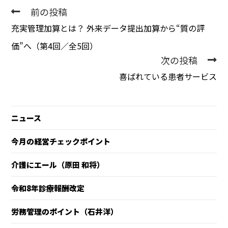
前の投稿
充実管理加算とは？ 外来データ提出加算から“質の評
価”へ（第4回／全5回）
次の投稿
喜ばれている患者サービス
ニュース
今月の経営チェックポイント
介護にエール（原田 和将）
令和8年診療報酬改定
労務管理のポイント（石井洋）