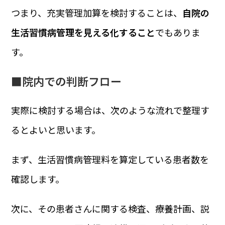
つまり、充実管理加算を検討することは、
自院の
生活習慣病管理を見える化すること
でもありま
す。
■院内での判断フロー
実際に検討する場合は、次のような流れで整理す
るとよいと思います。
まず、生活習慣病管理料を算定している患者数を
確認します。
次に、その患者さんに関する検査、療養計画、説