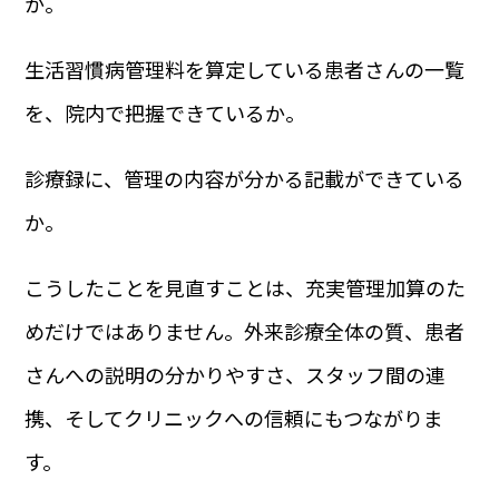
か。
生活習慣病管理料を算定している患者さんの一覧
を、院内で把握できているか。
診療録に、管理の内容が分かる記載ができている
か。
こうしたことを見直すことは、充実管理加算のた
めだけではありません。外来診療全体の質、患者
さんへの説明の分かりやすさ、スタッフ間の連
携、そしてクリニックへの信頼にもつながりま
す。