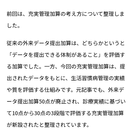
前回は、充実管理加算の考え方について整理しま
した。
従来の外来データ提出加算は、どちらかというと
「データを提出できる体制があること」を評価す
る加算でした。一方、今回の充実管理加算は、提
出されたデータをもとに、生活習慣病管理の実績
や質を評価する仕組みです。元記事でも、外来デ
ータ提出加算50点が廃止され、診療実績に基づい
て10点から30点の3段階で評価する充実管理加算
が新設されたと整理されています。