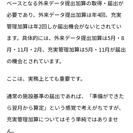
ベースとなる外来データ提出加算の取得・届出が
必要であり、外来データ提出加算は年4回、充実
管理加算は年2回しか届出機会がないとされてい
ます。具体的には、外来データ提出加算は5月・8
月・11月・2月、充実管理加算は5月・11月が届出
の機会とされています。
ここは、実務上とても重要です。
通常の施設基準の届出であれば、「準備ができた
ら翌月から算定」という感覚で考えがちですが、
充実管理加算についてはそう単純ではありませ
ん。