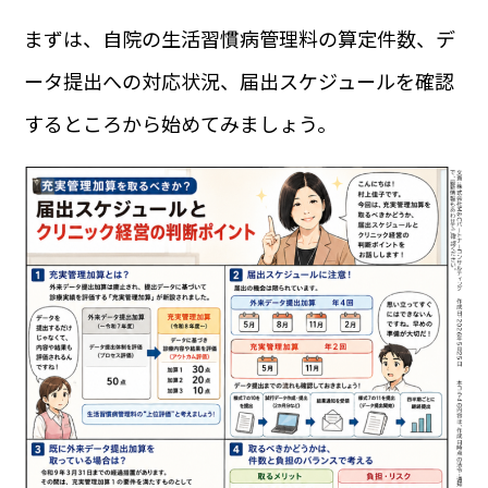
まずは、自院の生活習慣病管理料の算定件数、デ
ータ提出への対応状況、届出スケジュールを確認
するところから始めてみましょう。