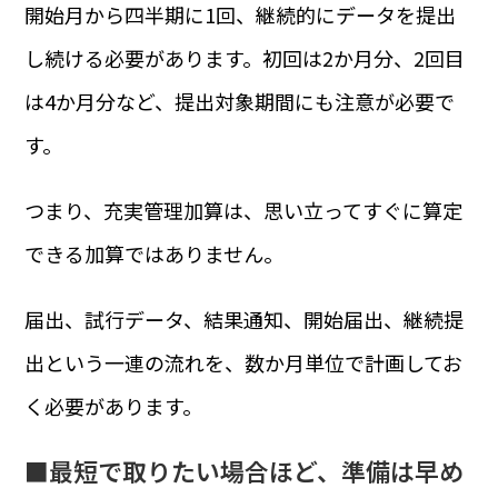
開始月から四半期に1回、継続的にデータを提出
し続ける必要があります。初回は2か月分、2回目
は4か月分など、提出対象期間にも注意が必要で
す。
つまり、充実管理加算は、思い立ってすぐに算定
できる加算ではありません。
届出、試行データ、結果通知、開始届出、継続提
出という一連の流れを、数か月単位で計画してお
く必要があります。
■最短で取りたい場合ほど、準備は早め