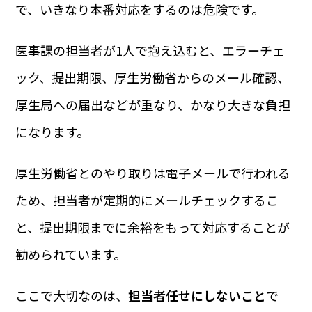
で、いきなり本番対応をするのは危険です。
医事課の担当者が1人で抱え込むと、エラーチェ
ック、提出期限、厚生労働省からのメール確認、
厚生局への届出などが重なり、かなり大きな負担
になります。
厚生労働省とのやり取りは電子メールで行われる
ため、担当者が定期的にメールチェックするこ
と、提出期限までに余裕をもって対応することが
勧められています。
ここで大切なのは、
担当者任せにしないこと
で