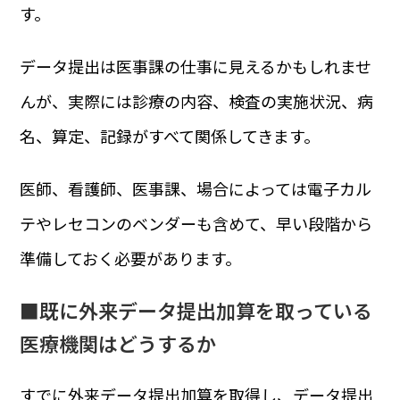
す。
データ提出は医事課の仕事に見えるかもしれませ
んが、実際には診療の内容、検査の実施状況、病
名、算定、記録がすべて関係してきます。
医師、看護師、医事課、場合によっては電子カル
テやレセコンのベンダーも含めて、早い段階から
準備しておく必要があります。
■既に外来データ提出加算を取っている
医療機関はどうするか
すでに外来データ提出加算を取得し、データ提出