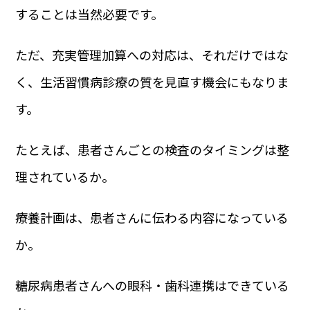
することは当然必要です。
ただ、充実管理加算への対応は、それだけではな
く、生活習慣病診療の質を見直す機会にもなりま
す。
たとえば、患者さんごとの検査のタイミングは整
理されているか。
療養計画は、患者さんに伝わる内容になっている
か。
糖尿病患者さんへの眼科・歯科連携はできている