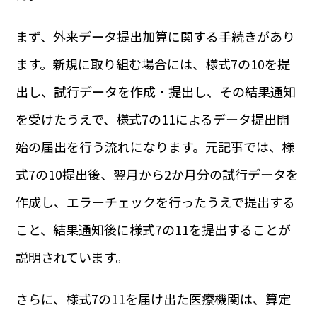
まず、外来データ提出加算に関する手続きがあり
ます。新規に取り組む場合には、様式7の10を提
出し、試行データを作成・提出し、その結果通知
を受けたうえで、様式7の11によるデータ提出開
始の届出を行う流れになります。元記事では、様
式7の10提出後、翌月から2か月分の試行データを
作成し、エラーチェックを行ったうえで提出する
こと、結果通知後に様式7の11を提出することが
説明されています。
さらに、様式7の11を届け出た医療機関は、算定