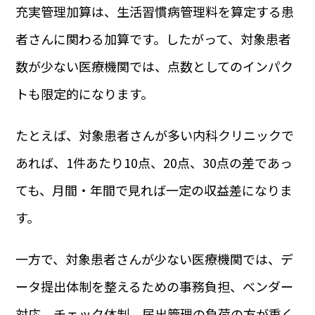
充実管理加算は、生活習慣病管理料を算定する患
者さんに関わる加算です。したがって、対象患者
数が少ない医療機関では、点数としてのインパク
トも限定的になります。
たとえば、対象患者さんが多い内科クリニックで
あれば、1件あたり10点、20点、30点の差であっ
ても、月間・年間で見れば一定の収益差になりま
す。
一方で、対象患者さんが少ない医療機関では、デ
ータ提出体制を整えるための事務負担、ベンダー
対応、チェック体制、届出管理の負荷の方が重く