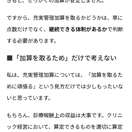
ですから、充実管理加算を取るかどうかは、単に
点数だけでなく、
継続できる体制があるか
で判断
する必要があります。
■「加算を取るため」だけで考えない
私は、充実管理加算については、「加算を取るた
めに頑張る」という見方だけでは少しもったいな
いと思っています。
もちろん、診療報酬上の収益は大事です。クリニ
ック経営において、算定できるものを適切に算定