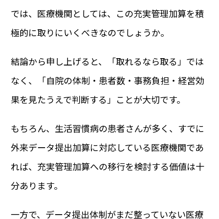
では、医療機関としては、この充実管理加算を積
極的に取りにいくべきなのでしょうか。
結論から申し上げると、「取れるなら取る」では
なく、「自院の体制・患者数・事務負担・経営効
果を見たうえで判断する」ことが大切です。
もちろん、生活習慣病の患者さんが多く、すでに
外来データ提出加算に対応している医療機関であ
れば、充実管理加算への移行を検討する価値は十
分あります。
一方で、データ提出体制がまだ整っていない医療